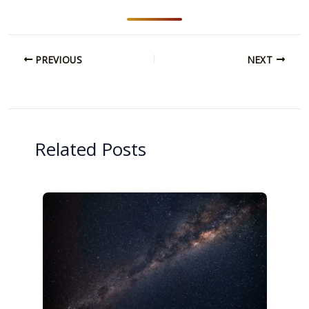
PREVIOUS
NEXT
Related Posts