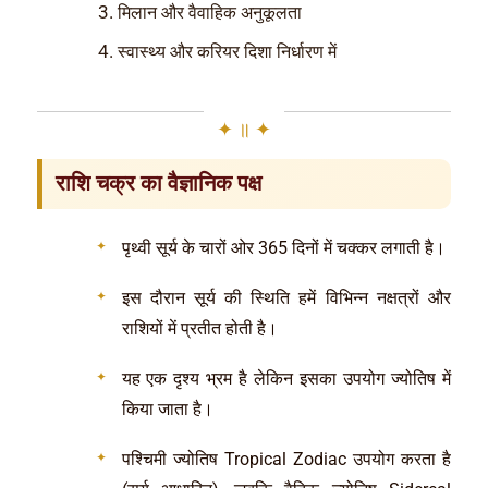
मिलान और वैवाहिक अनुकूलता
स्वास्थ्य और करियर दिशा निर्धारण में
राशि चक्र का वैज्ञानिक पक्ष
पृथ्वी सूर्य के चारों ओर 365 दिनों में चक्कर लगाती है।
इस दौरान सूर्य की स्थिति हमें विभिन्न नक्षत्रों और
राशियों में प्रतीत होती है।
यह एक दृश्य भ्रम है लेकिन इसका उपयोग ज्योतिष में
किया जाता है।
पश्चिमी ज्योतिष Tropical Zodiac उपयोग करता है