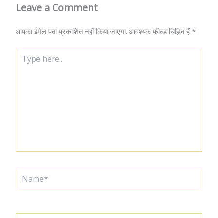
Leave a Comment
आपका ईमेल पता प्रकाशित नहीं किया जाएगा.
आवश्यक फ़ील्ड चिह्नित हैं
*
Type
here..
Name*
Email*