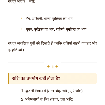
नक्षत्र आते हैं। जैसे:
मेष: अश्विनी, भरणी, कृतिका का भाग
वृषभ: कृतिका का भाग, रोहिणी, मृगशिरा का भाग
नक्षत्र मानसिक गुणों को दिखाते हैं जबकि राशियाँ बाहरी व्यवहार और
प्रकृति को।
राशि का उपयोग कहाँ होता है?
कुंडली निर्माण में (लग्न, चंद्र राशि, सूर्य राशि)
भविष्यवाणी के लिए (गोचर, दशा आदि)