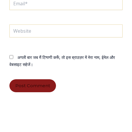
Website
अगली बार जब मैं टिप्पणी करूँ, तो इस ब्राउज़र में मेरा नाम, ईमेल और
वेबसाइट सहेजें।