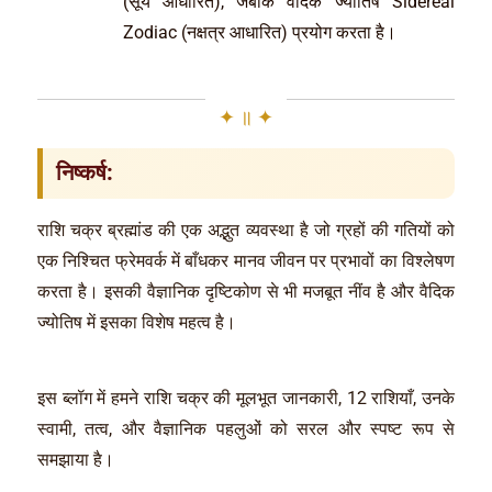
(सूर्य आधारित), जबकि वैदिक ज्योतिष Sidereal
Zodiac (नक्षत्र आधारित) प्रयोग करता है।
निष्कर्ष:
राशि चक्र ब्रह्मांड की एक अद्भुत व्यवस्था है जो ग्रहों की गतियों को
एक निश्चित फ्रेमवर्क में बाँधकर मानव जीवन पर प्रभावों का विश्लेषण
करता है। इसकी वैज्ञानिक दृष्टिकोण से भी मजबूत नींव है और वैदिक
ज्योतिष में इसका विशेष महत्व है।
इस ब्लॉग में हमने राशि चक्र की मूलभूत जानकारी, 12 राशियाँ, उनके
स्वामी, तत्व, और वैज्ञानिक पहलुओं को सरल और स्पष्ट रूप से
समझाया है।