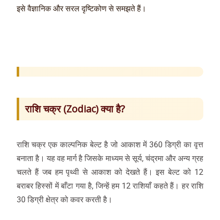
इसे वैज्ञानिक और सरल दृष्टिकोण से समझते हैं।
राशि चक्र (Zodiac) क्या है?
राशि चक्र एक काल्पनिक बेल्ट है जो आकाश में 360 डिग्री का वृत्त
बनाता है। यह वह मार्ग है जिसके माध्यम से सूर्य, चंद्रमा और अन्य ग्रह
चलते हैं जब हम पृथ्वी से आकाश को देखते हैं। इस बेल्ट को 12
बराबर हिस्सों में बाँटा गया है, जिन्हें हम 12 राशियाँ कहते हैं। हर राशि
30 डिग्री क्षेत्र को कवर करती है।