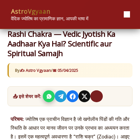
Skip
content
AstroVgyaan
to
content
वैदिक ज्योतिष का प्रामाणिक ज्ञान, आपकी भाषा में
Rashi Chakra — Vedic Jyotish Ka
Aadhaar Kya Hai? Scientific aur
Spiritual Samajh
By
Astro Vgyaan
/
05/04/2025
📤 इसे शेयर करें:
परिचय:
ज्योतिष एक प्राचीन विज्ञान है जो खगोलीय पिंडों की गति और
स्थिति के आधार पर मानव जीवन पर उनके प्रभाव का अध्ययन करता
है। इसमें एक महत्वपूर्ण अवधारणा है “राशि चक्र” (Zodiac)। आइए