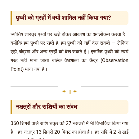
पृथ्वी को ग्रहों में क्यों शामिल नहीं किया गया?
ज्योतिष शास्त्र पृथ्वी पर खड़े होकर आकाश का अवलोकन करता है।
क्योंकि हम पृथ्वी पर रहते हैं, हम पृथ्वी को नहीं देख सकते — लेकिन
सूर्य, चंद्रमा और अन्य ग्रहों को देख सकते हैं। इसलिए पृथ्वी को स्वयं
ग्रह नहीं माना जाता बल्कि वेधशाला का केंद्र (Observation
Point) माना गया है।
नक्षत्रों और राशियों का संबंध
360 डिग्री वाले राशि चक्र को 27 नक्षत्रों में भी विभाजित किया गया
है। हर नक्षत्र 13 डिग्री 20 मिनट का होता है। हर राशि में 2 से ढाई