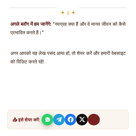
अगले ब्लॉग में हम जानेंगे:
“नवग्रह क्या हैं और वे मानव जीवन को कैसे
प्रभावित करते हैं।”
अगर आपको यह लेख पसंद आया हो, तो शेयर करें और हमारी वेबसाइट
को विज़िट करते रहें!
📤 इसे शेयर करें: