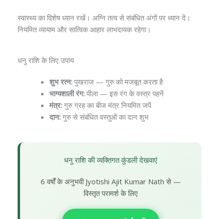
स्वास्थ्य का विशेष ध्यान रखें। अग्नि तत्व से संबंधित अंगों पर ध्यान दें।
नियमित व्यायाम और सात्विक आहार लाभदायक रहेगा।
धनु राशि के लिए उपाय
शुभ रत्न:
पुखराज — गुरु को मजबूत करता है
भाग्यशाली रंग:
पीला — इस रंग के वस्त्र पहनें
मंत्र:
गुरु ग्रह का बीज मंत्र नियमित जपें
दान:
गुरु से संबंधित वस्तुओं का दान शुभ
धनु राशि की व्यक्तिगत कुंडली देखवाएं
6 वर्षों के अनुभवी Jyotishi Ajit Kumar Nath से —
विस्तृत परामर्श के लिए