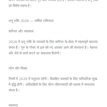
का विशेष महत्व है।
धनु राशि 2026 — वार्षिक राशिफल
करियर और व्यवसाय
2026 में धनु राशि के जातकों के लिए करियर के क्षेत्र में महत्वपूर्ण बदलाव
संभव हैं। गुरु के गोचर से इस वर्ष नए अवसर आने की संभावना है। मेहनत
और धैर्य से कार्य करने पर सफलता मिलेगी।
प्रेम और विवाह
रिश्तों में 2026 में मधुरता रहेगी। विवाहित जातकों के लिए पारिवारिक सुख
में वृद्धि होगी। अविवाहितों के लिए योग्य जीवनसाथी की तलाश में सफलता
संभव है।
स्वास्थ्य