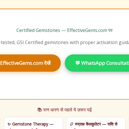
Certified Gemstones — EffectiveGems.com पर
tested, GSI Certified gemstones with proper activation gui
 EffectiveGems.com देखें
💬 WhatsApp Consultat
📚 रत्न धारण से पहले ये ज़रूर पढ़ें
✨ Gemstone Therapy —
📿 रुद्राक्ष कैलकुलेटर — राशि से