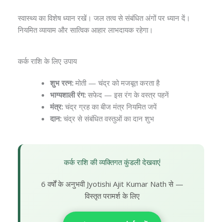
स्वास्थ्य का विशेष ध्यान रखें। जल तत्व से संबंधित अंगों पर ध्यान दें।
नियमित व्यायाम और सात्विक आहार लाभदायक रहेगा।
कर्क राशि के लिए उपाय
शुभ रत्न:
मोती — चंद्र को मजबूत करता है
भाग्यशाली रंग:
सफेद — इस रंग के वस्त्र पहनें
मंत्र:
चंद्र ग्रह का बीज मंत्र नियमित जपें
दान:
चंद्र से संबंधित वस्तुओं का दान शुभ
कर्क राशि की व्यक्तिगत कुंडली देखवाएं
6 वर्षों के अनुभवी Jyotishi Ajit Kumar Nath से —
विस्तृत परामर्श के लिए