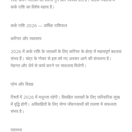
कर्क राशि का विशेष महत्व है।
कर्क राशि 2026 — वार्षिक राशिफल
करियर और व्यवसाय
2026 में कर्क राशि के जातकों के लिए करियर के क्षेत्र में महत्वपूर्ण बदलाव
संभव हैं। चंद्र के गोचर से इस वर्ष नए अवसर आने की संभावना है।
मेहनत और धैर्य से कार्य करने पर सफलता मिलेगी।
प्रेम और विवाह
रिश्तों में 2026 में मधुरता रहेगी। विवाहित जातकों के लिए पारिवारिक सुख
में वृद्धि होगी। अविवाहितों के लिए योग्य जीवनसाथी की तलाश में सफलता
संभव है।
स्वास्थ्य