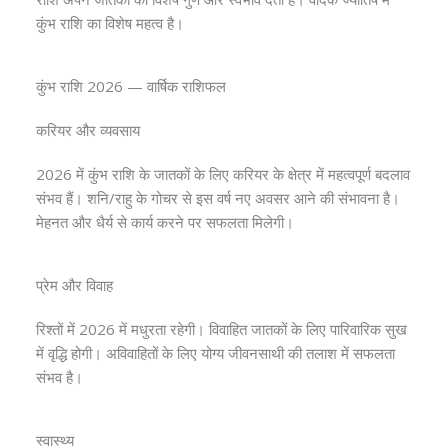
कुंभ राशि का विशेष महत्व है।
कुंभ राशि 2026 — वार्षिक राशिफल
करियर और व्यवसाय
2026 में कुंभ राशि के जातकों के लिए करियर के क्षेत्र में महत्वपूर्ण बदलाव
संभव हैं। शनि/राहु के गोचर से इस वर्ष नए अवसर आने की संभावना है।
मेहनत और धैर्य से कार्य करने पर सफलता मिलेगी।
प्रेम और विवाह
रिश्तों में 2026 में मधुरता रहेगी। विवाहित जातकों के लिए पारिवारिक सुख
में वृद्धि होगी। अविवाहितों के लिए योग्य जीवनसाथी की तलाश में सफलता
संभव है।
स्वास्थ्य