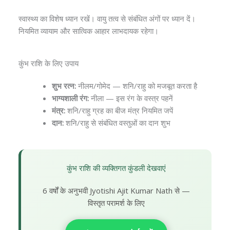
स्वास्थ्य का विशेष ध्यान रखें। वायु तत्व से संबंधित अंगों पर ध्यान दें।
नियमित व्यायाम और सात्विक आहार लाभदायक रहेगा।
कुंभ राशि के लिए उपाय
शुभ रत्न:
नीलम/गोमेद — शनि/राहु को मजबूत करता है
भाग्यशाली रंग:
नीला — इस रंग के वस्त्र पहनें
मंत्र:
शनि/राहु ग्रह का बीज मंत्र नियमित जपें
दान:
शनि/राहु से संबंधित वस्तुओं का दान शुभ
कुंभ राशि की व्यक्तिगत कुंडली देखवाएं
6 वर्षों के अनुभवी Jyotishi Ajit Kumar Nath से —
विस्तृत परामर्श के लिए