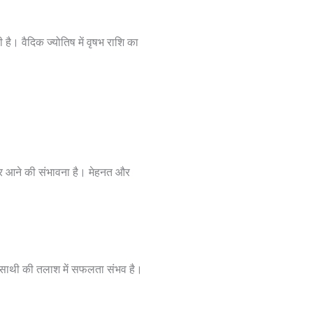
 है। वैदिक ज्योतिष में वृषभ राशि का
अवसर आने की संभावना है। मेहनत और
जीवनसाथी की तलाश में सफलता संभव है।