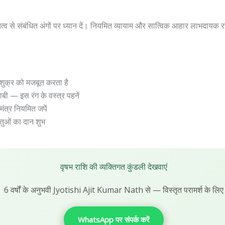
वी तत्व से संबंधित अंगों पर ध्यान दें। नियमित व्यायाम और सात्विक आहार लाभदायक 
क्र को मजबूत करता है
बी — इस रंग के वस्त्र पहनें
मंत्र नियमित जपें
्तुओं का दान शुभ
वृषभ राशि की व्यक्तिगत कुंडली देखवाएं
6 वर्षों के अनुभवी Jyotishi Ajit Kumar Nath से — विस्तृत परामर्श के लिए
WhatsApp पर संपर्क करें