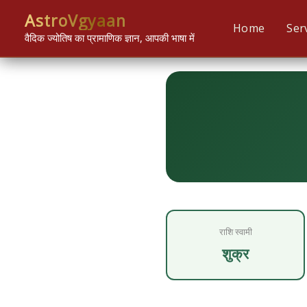
Skip
content
AstroVgyaan
to
Home
Ser
वैदिक ज्योतिष का प्रामाणिक ज्ञान, आपकी भाषा में
content
राशि स्वामी
शुक्र