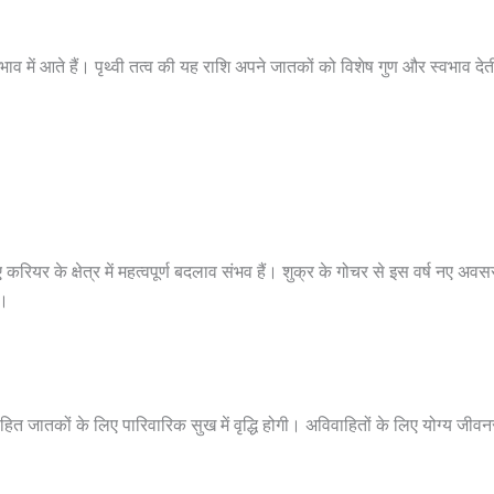
ाव में आते हैं। पृथ्वी तत्व की यह राशि अपने जातकों को विशेष गुण और स्वभाव देती
 करियर के क्षेत्र में महत्वपूर्ण बदलाव संभव हैं। शुक्र के गोचर से इस वर्ष नए 
ी।
विवाहित जातकों के लिए पारिवारिक सुख में वृद्धि होगी। अविवाहितों के लिए योग्य 