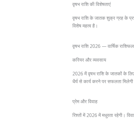
वृषभ राशि की विशेषताएं
वृषभ राशि के जातक शुक्र ग्रह के प्रभ
विशेष महत्व है।
वृषभ राशि 2026 — वार्षिक राशिफल
करियर और व्यवसाय
2026 में वृषभ राशि के जातकों के लिए
धैर्य से कार्य करने पर सफलता मिलेग
प्रेम और विवाह
रिश्तों में 2026 में मधुरता रहेगी। 