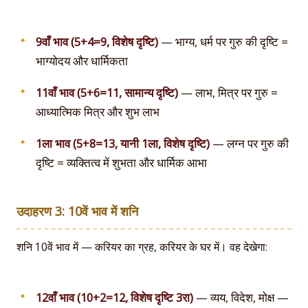
9वाँ भाव (5+4=9, विशेष दृष्टि)
— भाग्य, धर्म पर गुरु की दृष्टि =
भाग्योदय और धार्मिकता
11वाँ भाव (5+6=11, सामान्य दृष्टि)
— लाभ, मित्र पर गुरु =
आध्यात्मिक मित्र और शुभ लाभ
1ला भाव (5+8=13, यानी 1ला, विशेष दृष्टि)
— लग्न पर गुरु की
दृष्टि = व्यक्तित्व में शुभता और धार्मिक आभा
उदाहरण 3: 10वें भाव में शनि
शनि 10वें भाव में — करियर का ग्रह, करियर के घर में। वह देखेगा:
12वाँ भाव (10+2=12, विशेष दृष्टि 3रा)
— व्यय, विदेश, मोक्ष —