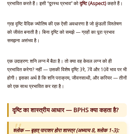
प्रभावित करते हैं। इसी “दूरस्थ प्रभाव” को
दृष्टि (Aspect)
कहते हैं।
ग्रह दृष्टि वैदिक ज्योतिष की एक ऐसी अवधारणा है जो कुंडली विश्लेषण
को जीवंत बनाती है। बिना दृष्टि को समझे — ग्रहों का पूरा प्रभाव
समझना असंभव है।
एक उदाहरण: शनि लग्न में बैठा है। तो क्या वह केवल लग्न को ही
प्रभावित करेगा? नहीं — उसकी विशेष दृष्टि 3रे, 7वें और 10वें भाव पर भी
होगी। इसका अर्थ है कि शनि पराक्रम, जीवनसाथी, और करियर — तीनों
को एक साथ प्रभावित कर रहा है।
दृष्टि का शास्त्रीय आधार — BPHS क्या कहता है?
श्लोक — बृहत् पाराशर होरा शास्त्र (अध्याय 8, श्लोक 1-3):