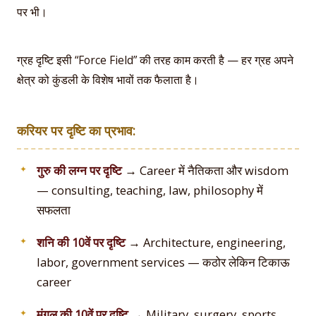
पर भी।
ग्रह दृष्टि इसी “Force Field” की तरह काम करती है — हर ग्रह अपने
क्षेत्र को कुंडली के विशेष भावों तक फैलाता है।
करियर पर दृष्टि का प्रभाव:
गुरु की लग्न पर दृष्टि
→ Career में नैतिकता और wisdom
— consulting, teaching, law, philosophy में
सफलता
शनि की 10वें पर दृष्टि
→ Architecture, engineering,
labor, government services — कठोर लेकिन टिकाऊ
career
मंगल की 10वें पर दृष्टि
→ Military, surgery, sports,