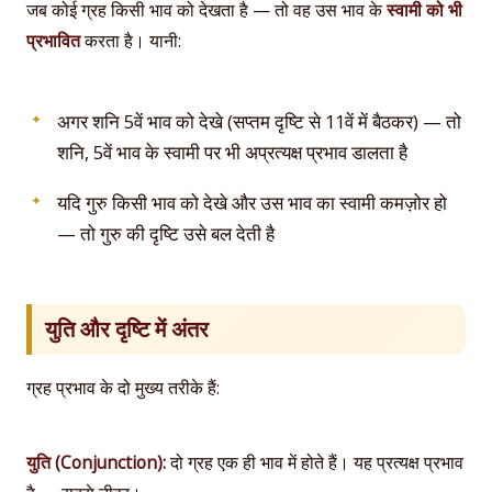
जब कोई ग्रह किसी भाव को देखता है — तो वह उस भाव के
स्वामी को भी
प्रभावित
करता है। यानी:
अगर शनि 5वें भाव को देखे (सप्तम दृष्टि से 11वें में बैठकर) — तो
शनि, 5वें भाव के स्वामी पर भी अप्रत्यक्ष प्रभाव डालता है
यदि गुरु किसी भाव को देखे और उस भाव का स्वामी कमज़ोर हो
— तो गुरु की दृष्टि उसे बल देती है
युति और दृष्टि में अंतर
ग्रह प्रभाव के दो मुख्य तरीके हैं:
युति (Conjunction):
दो ग्रह एक ही भाव में होते हैं। यह प्रत्यक्ष प्रभाव