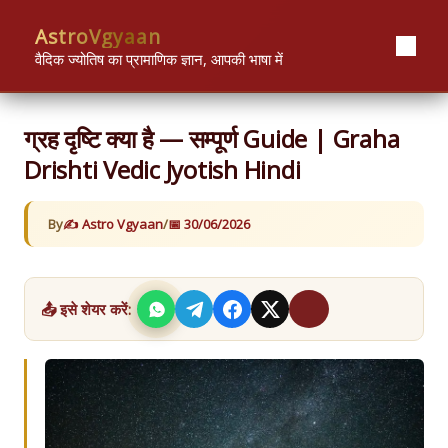
Skip
content
AstroVgyaan
to
content
वैदिक ज्योतिष का प्रामाणिक ज्ञान, आपकी भाषा में
ग्रह दृष्टि क्या है — सम्पूर्ण Guide | Graha
Drishti Vedic Jyotish Hindi
By
Astro Vgyaan
/
30/06/2026
📤 इसे शेयर करें: