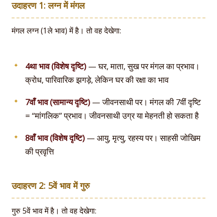
उदाहरण 1: लग्न में मंगल
मंगल लग्न (1ले भाव) में है। तो वह देखेगा:
4था भाव (विशेष दृष्टि)
— घर, माता, सुख पर मंगल का प्रभाव।
क्रोध, पारिवारिक झगड़े, लेकिन घर की रक्षा का भाव
7वाँ भाव (सामान्य दृष्टि)
— जीवनसाथी पर। मंगल की 7वीं दृष्टि
= “मांगलिक” प्रभाव। जीवनसाथी उग्र या मेहनती हो सकता है
8वाँ भाव (विशेष दृष्टि)
— आयु, मृत्यु, रहस्य पर। साहसी जोखिम
की प्रवृत्ति
उदाहरण 2: 5वें भाव में गुरु
गुरु 5वें भाव में है। तो वह देखेगा: