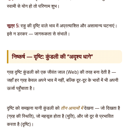
स्वामी से योग हो तो परिणाम शुभ।
सूत्र 5:
राहु की दृष्टि वाले भाव में अप्रत्याशित और असामान्य घटनाएं।
इसे न डरकर — जागरूकता से संभालें।
निष्कर्ष — दृष्टि: कुंडली की “अदृश्य धागे”
ग्रह दृष्टि कुंडली को एक जीवंत जाल (Web) की तरह बना देती है —
जहाँ हर ग्रह केवल अपने भाव में नहीं, बल्कि दूर-दूर के भावों में भी अपनी
ऊर्जा पहुँचाता है।
दृष्टि को समझना यानी कुंडली को
तीन आयामों में
देखना — जो दिखता है
(ग्रह की स्थिति), जो महसूस होता है (युति), और जो दूर से प्रभावित
करता है (दृष्टि)।