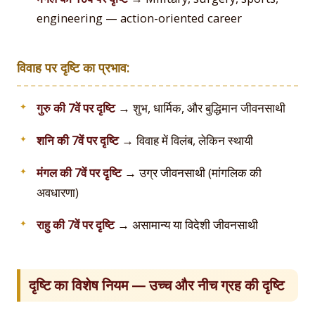
engineering — action-oriented career
विवाह पर दृष्टि का प्रभाव:
गुरु की 7वें पर दृष्टि
→ शुभ, धार्मिक, और बुद्धिमान जीवनसाथी
शनि की 7वें पर दृष्टि
→ विवाह में विलंब, लेकिन स्थायी
मंगल की 7वें पर दृष्टि
→ उग्र जीवनसाथी (मांगलिक की
अवधारणा)
राहु की 7वें पर दृष्टि
→ असामान्य या विदेशी जीवनसाथी
दृष्टि का विशेष नियम — उच्च और नीच ग्रह की दृष्टि