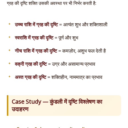
ग्रह की दृष्टि शक्ति उसकी अवस्था पर भी निर्भर करती है:
उच्च राशि में ग्रह की दृष्टि
= अत्यंत शुभ और शक्तिशाली
स्वराशि में ग्रह की दृष्टि
= पूर्ण और शुभ
नीच राशि में ग्रह की दृष्टि
= कमज़ोर, अशुभ फल देती है
वक्री ग्रह की दृष्टि
= उग्र और असामान्य प्रभाव
अस्त ग्रह की दृष्टि
= शक्तिहीन, नाममात्र का प्रभाव
Case Study — कुंडली में दृष्टि विश्लेषण का
उदाहरण