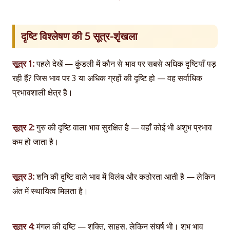
दृष्टि विश्लेषण की 5 सूत्र-शृंखला
सूत्र 1:
पहले देखें — कुंडली में कौन से भाव पर सबसे अधिक दृष्टियाँ पड़
रही हैं? जिस भाव पर 3 या अधिक ग्रहों की दृष्टि हो — वह सर्वाधिक
प्रभावशाली क्षेत्र है।
सूत्र 2:
गुरु की दृष्टि वाला भाव सुरक्षित है — वहाँ कोई भी अशुभ प्रभाव
कम हो जाता है।
सूत्र 3:
शनि की दृष्टि वाले भाव में विलंब और कठोरता आती है — लेकिन
अंत में स्थायित्व मिलता है।
सूत्र 4:
मंगल की दृष्टि — शक्ति, साहस, लेकिन संघर्ष भी। शुभ भाव