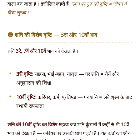
वाला बन जाता है। इसीलिए कहते हैं:
“लग्न पर गुरु की दृष्टि = जीवन में
दिव्य सुरक्षा।”
🔵 शनि की विशेष दृष्टि — 3रा और 10वाँ भाव
शनि
3रे, 7वें और 10वें
भाव को देखता है।
3री दृष्टि:
साहस, भाई-बहन, यात्रा — पर शनि = धैर्य और
अनुशासन की शिक्षा
10वीं दृष्टि:
करियर, कर्म, प्रतिष्ठा — पर शनि = लंबे श्रम के बाद
स्थायी सफलता
शनि की 10वीं दृष्टि का विशेष महत्व:
जब शनि कुंडली में कहीं से भी 10वें
भाव को देखता है — करियर पर उसकी छाप पड़ती है। यह कठोरता और