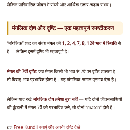
लेकिन पारिवारिक जीवन में संघर्ष और आर्थिक उतार-चढ़ाव संभव।
मंगलिक दोष और दृष्टि — एक महत्वपूर्ण स्पष्टीकरण
“मांगलिक” शब्द का संबंध मंगल की
1, 2, 4, 7, 8, 12वें भाव में स्थिति
से
है — लेकिन इसमें दृष्टि भी महत्वपूर्ण है।
मंगल की 7वीं दृष्टि:
जब मंगल किसी भी भाव से 7वें पर दृष्टि डालता है —
तो विवाह-भाव प्रभावित होता है। यह मांगलिक-समान प्रभाव देता है।
लेकिन याद रखें:
मांगलिक दोष हमेशा बुरा नहीं
— यदि दोनों जीवनसाथियों
की कुंडली में मंगल 7वें को प्रभावित करे, तो दोनों “match” होते हैं।
👉
Free Kundli बनाएं और अपनी दृष्टि देखें