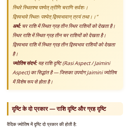
स्थिरे स्थितश्च पश्येत् त्रीणि चराणि सर्वशः।
द्विस्वभावे स्थितः पश्येत् द्विस्वभावान् त्रयं तथा।।”
अर्थ:
चर राशि में स्थित ग्रह तीन स्थिर राशियों को देखता है।
स्थिर राशि में स्थित ग्रह तीन चर राशियों को देखता है।
द्विस्वभाव राशि में स्थित ग्रह तीन द्विस्वभाव राशियों को देखता
है।
ज्योतिष संदर्भ:
यह राशि दृष्टि (Rasi Aspect / Jaimini
Aspect) का सिद्धांत है — जिसका उपयोग Jaimini ज्योतिष
में विशेष रूप से होता है।
दृष्टि के दो प्रकार — राशि दृष्टि और ग्रह दृष्टि
वैदिक ज्योतिष में दृष्टि दो प्रकार की होती है: