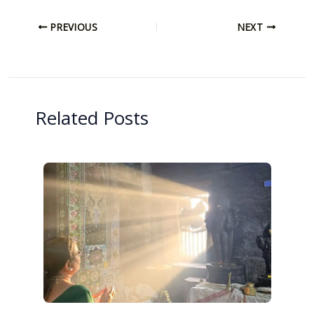
PREVIOUS
NEXT
Related Posts