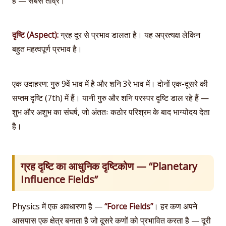
है — सबसे तीव्र।
दृष्टि (Aspect):
ग्रह दूर से प्रभाव डालता है। यह अप्रत्यक्ष लेकिन
बहुत महत्वपूर्ण प्रभाव है।
एक उदाहरण: गुरु 9वें भाव में है और शनि 3रे भाव में। दोनों एक-दूसरे की
सप्तम दृष्टि (7th) में हैं। यानी गुरु और शनि परस्पर दृष्टि डाल रहे हैं —
शुभ और अशुभ का संघर्ष, जो अंततः कठोर परिश्रम के बाद भाग्योदय देता
है।
ग्रह दृष्टि का आधुनिक दृष्टिकोण — “Planetary
Influence Fields”
Physics में एक अवधारणा है —
“Force Fields”
। हर कण अपने
आसपास एक क्षेत्र बनाता है जो दूसरे कणों को प्रभावित करता है — दूरी