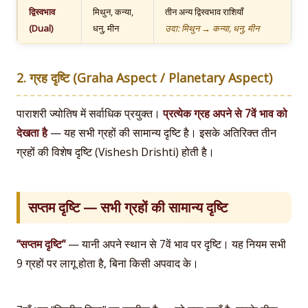
द्विस्वभाव
मिथुन, कन्या,
तीन अन्य द्विस्वभाव राशियाँ
(Dual)
धनु, मीन
उदा: मिथुन → कन्या, धनु, मीन
2. ग्रह दृष्टि (Graha Aspect / Planetary Aspect)
पाराशरी ज्योतिष में सर्वाधिक प्रयुक्त।
प्रत्येक ग्रह अपने से 7वें भाव को
देखता है
— यह सभी ग्रहों की सामान्य दृष्टि है। इसके अतिरिक्त तीन
ग्रहों की विशेष दृष्टि (Vishesh Drishti) होती है।
सप्तम दृष्टि — सभी ग्रहों की सामान्य दृष्टि
“सप्तम दृष्टि”
— यानी अपने स्थान से 7वें भाव पर दृष्टि। यह नियम सभी
9 ग्रहों पर लागू होता है, बिना किसी अपवाद के।