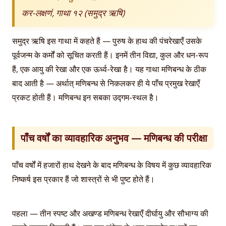
कर-लक्षणं, गाथा १२ (समुद्र ऋषि)
समुद्र ऋषि इस गाथा में कहते हैं — पुरुष के हाथ की पंचरेखाएँ उसके
पूर्वजन्म के कर्मों को सूचित करती हैं। इनमें तीन विद्या, कुल और धन-रूप
हैं, एक आयु की रेखा और एक ऊर्ध्व-रेखा है। यह गाथा मणिबन्ध के ठीक
बाद आती है — अर्थात् मणिबन्ध से निकलकर ही ये पाँच प्रमुख रेखाएँ
प्रकट होती हैं। मणिबन्ध इन सबका उद्गम-स्थल है।
पाँच वर्षों का व्यावहारिक अनुभव — मणिबन्ध की परीक्षा
पाँच वर्षों में हजारों हाथ देखने के बाद मणिबन्ध के विषय में कुछ व्यावहारिक
निष्कर्ष इस प्रकार हैं जो शास्त्रों से भी पुष्ट होते हैं।
पहला — तीन स्पष्ट और अखण्ड मणिबन्ध रेखाएँ दीर्घायु और सौभाग्य की