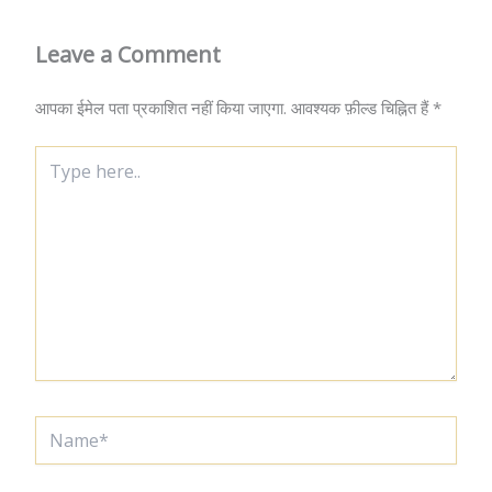
Leave a Comment
आपका ईमेल पता प्रकाशित नहीं किया जाएगा.
आवश्यक फ़ील्ड चिह्नित हैं
*
Type
here..
Name*