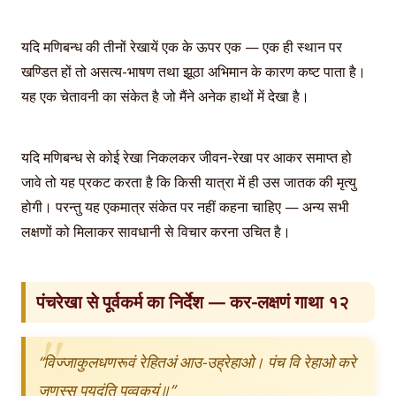
यदि मणिबन्ध की तीनों रेखायें एक के ऊपर एक — एक ही स्थान पर
खण्डित हों तो असत्य-भाषण तथा झूठा अभिमान के कारण कष्ट पाता है।
यह एक चेतावनी का संकेत है जो मैंने अनेक हाथों में देखा है।
यदि मणिबन्ध से कोई रेखा निकलकर जीवन-रेखा पर आकर समाप्त हो
जावे तो यह प्रकट करता है कि किसी यात्रा में ही उस जातक की मृत्यु
होगी। परन्तु यह एकमात्र संकेत पर नहीं कहना चाहिए — अन्य सभी
लक्षणों को मिलाकर सावधानी से विचार करना उचित है।
पंचरेखा से पूर्वकर्म का निर्देश — कर-लक्षणं गाथा १२
“विज्जाकुलधणरूवं रेहितअं आउ-उह्रेहाओ। पंच वि रेहाओ करे
जणस्स पयदंति पुव्वकयं॥”