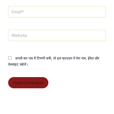
Email*
Website
अगली बार जब मैं टिप्पणी करूँ, तो इस ब्राउज़र में मेरा नाम, ईमेल और
वेबसाइट सहेजें।