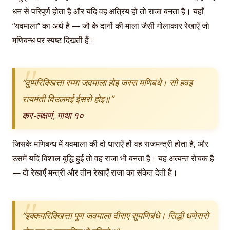
धन से परिपूर्ण होता है और यदि वह क्षत्रिय हो तो राजा बनता है। यहाँ
“यवमाला” का अर्थ है — जौ के दानों की माला जैसी गोलाकार रेखाएँ जो
मणिबन्ध पर स्पष्ट दिखती हैं।
“दुप्परिक्खित्ता रम्मा जवमाला होइ जस्स मणिबंधे। सो हवइ
रायमंती विउलमई ईसरो होइ॥”
कर-लक्षणं, गाथा १०
जिसके मणिबन्ध में यवमाला की दो धाराएँ हों वह राजमन्त्री होता है, और
उसमें यदि विशाल बुद्धि हुई तो वह राजा भी बनता है। यह अत्यन्त रोचक है
— दो रेखाएँ मन्त्री और तीन रेखाएँ राजा का संकेत देती हैं।
“इक्कपरिक्खित्ता पुण जवमाला दीसए सुमणिबंधे। सिद्धी धणेसरो