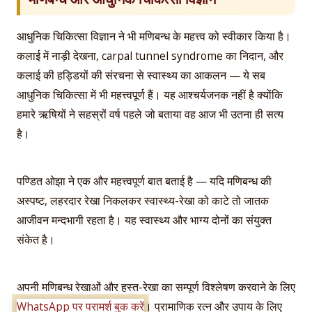
आधुनिक चिकित्सा विज्ञान ने भी मणिबन्ध के महत्त्व को स्वीकार किया है।
कलाई में नाड़ी देखना, carpal tunnel syndrome का निदान, और
कलाई की हड्डियों की संरचना से स्वास्थ्य का आकलन — ये सब
आधुनिक चिकित्सा में भी महत्त्वपूर्ण हैं। यह आश्चर्यजनक नहीं है क्योंकि
हमारे ऋषियों ने सहस्रों वर्ष पहले जो बताया वह आज भी उतना ही सत्य
है।
पण्डित ओझा ने एक और महत्त्वपूर्ण बात बताई है — यदि मणिबन्ध की
अस्पष्ट, लहरदार रेखा निकलकर स्वास्थ्य-रेखा को काटे तो जातक
आजीवन मन्दभागी रहता है। यह स्वास्थ्य और भाग्य दोनों का संयुक्त
संकेत है।
अपनी मणिबन्ध रेखाओं और हस्त-रेखा का सम्पूर्ण विश्लेषण करवाने के लिए
WhatsApp पर परामर्श बुक करें
। प्रामाणिक रत्न और उपाय के लिए