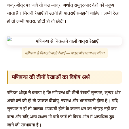
चन्द्र-क्षेत्र पर जावे तो जल-यात्रा अर्थात् समुद्र-पार देशों को मनुष्य
जाता है। जितनी रेखाएँ हों उतनी ही यात्राएँ समझनी चाहिए। लम्बी रेखा
हो तो लम्बी यात्रा, छोटी हो तो छोटी।
मणिबन्ध से निकलने वाली रेखाएँ — यात्रा और भाग्य का संकेत
मणिबन्ध की तीनों रेखाओं का विशेष अर्थ
पण्डित ओझा ने बताया है कि मणिबन्ध की तीनों रेखायें सुस्पष्ट, सुन्दर और
अच्छे वर्ण की हों तो जातक दीर्घायु, स्वस्थ और भाग्यशाली होता है। यदि
सुस्पष्ट न हों तो जातक अपव्ययी होने के कारण धन का संग्रह नहीं कर
पाता और यदि अन्य लक्षण भी पाये जावें तो विषय-भोग में अत्यधिक डूब
जाने की सम्भावना है।