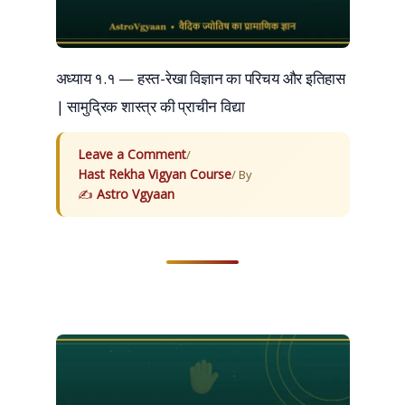
अध्याय १.१ — हस्त-रेखा विज्ञान का परिचय और इतिहास
| सामुद्रिक शास्त्र की प्राचीन विद्या
Leave a Comment
/
Hast Rekha Vigyan Course
/ By
Astro Vgyaan