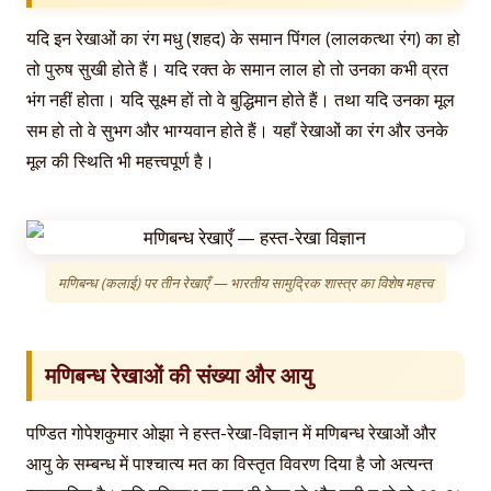
यदि इन रेखाओं का रंग मधु (शहद) के समान पिंगल (लालकत्था रंग) का हो
तो पुरुष सुखी होते हैं। यदि रक्त के समान लाल हो तो उनका कभी व्रत
भंग नहीं होता। यदि सूक्ष्म हों तो वे बुद्धिमान होते हैं। तथा यदि उनका मूल
सम हो तो वे सुभग और भाग्यवान होते हैं। यहाँ रेखाओं का रंग और उनके
मूल की स्थिति भी महत्त्वपूर्ण है।
मणिबन्ध (कलाई) पर तीन रेखाएँ — भारतीय सामुद्रिक शास्त्र का विशेष महत्त्व
मणिबन्ध रेखाओं की संख्या और आयु
पण्डित गोपेशकुमार ओझा ने हस्त-रेखा-विज्ञान में मणिबन्ध रेखाओं और
आयु के सम्बन्ध में पाश्चात्य मत का विस्तृत विवरण दिया है जो अत्यन्त