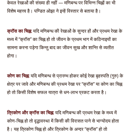
केवल रेखाओं की संख्या ही नहीं — मणिबन्ध पर विभिन्न चिह्नों का भी
विशेष महत्त्व है। पण्डित ओझा ने इन्हें विस्तार से बताया है।
क्रॉस का चिह्न:
यदि मणिबन्ध की रेखाओं के सुन्दर हों और प्रथम रेखा के
मध्य में “क्रॉस” का चिह्न हो तो जीवन के प्रथम भाग में कठिनाइयों का
सामना करना पड़ेगा किन्तु बाद का जीवन सुख और शान्ति से व्यतीत
होगा।
कोण का चिह्न:
यदि मणिबन्ध से प्रारम्भ होकर कोई रेखा बृहस्पति (गुरु) के
क्षेत्र पर जावे और मणिबन्ध की प्रथम रेखा पर “क्रॉस” या कोण का चिह्न
हो तो किसी विशेष सफल यात्रा से धन-लाभ प्रकट करता है।
त्रिकोण और क्रॉस का चिह्न:
यदि मणिबन्ध की प्रथम रेखा के मध्य में
कोण-चिह्न हो तो वृद्धावस्था में किसी की विरासत पाने से भाग्योदय होता
है। यह त्रिकोण चिह्न हो और त्रिकोण के अन्दर “क्रॉस” हो तो