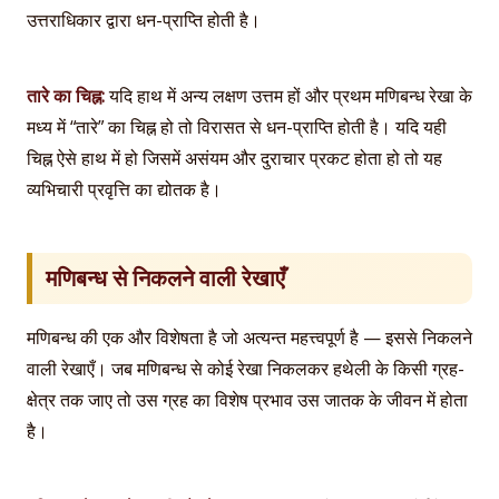
उत्तराधिकार द्वारा धन-प्राप्ति होती है।
तारे का चिह्न:
यदि हाथ में अन्य लक्षण उत्तम हों और प्रथम मणिबन्ध रेखा के
मध्य में “तारे” का चिह्न हो तो विरासत से धन-प्राप्ति होती है। यदि यही
चिह्न ऐसे हाथ में हो जिसमें असंयम और दुराचार प्रकट होता हो तो यह
व्यभिचारी प्रवृत्ति का द्योतक है।
मणिबन्ध से निकलने वाली रेखाएँ
मणिबन्ध की एक और विशेषता है जो अत्यन्त महत्त्वपूर्ण है — इससे निकलने
वाली रेखाएँ। जब मणिबन्ध से कोई रेखा निकलकर हथेली के किसी ग्रह-
क्षेत्र तक जाए तो उस ग्रह का विशेष प्रभाव उस जातक के जीवन में होता
है।