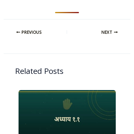
PREVIOUS
NEXT
Related Posts