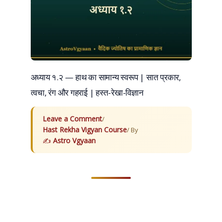
अध्याय १.२ — हाथ का सामान्य स्वरूप | सात प्रकार,
त्वचा, रंग और गहराई | हस्त-रेखा-विज्ञान
Leave a Comment
/
Hast Rekha Vigyan Course
/ By
Astro Vgyaan