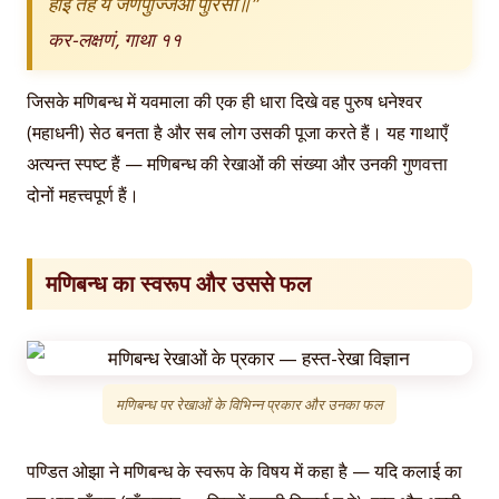
होइ तह य जणपुज्जिओ पुरिसो॥”
कर-लक्षणं, गाथा ११
जिसके मणिबन्ध में यवमाला की एक ही धारा दिखे वह पुरुष धनेश्वर
(महाधनी) सेठ बनता है और सब लोग उसकी पूजा करते हैं। यह गाथाएँ
अत्यन्त स्पष्ट हैं — मणिबन्ध की रेखाओं की संख्या और उनकी गुणवत्ता
दोनों महत्त्वपूर्ण हैं।
मणिबन्ध का स्वरूप और उससे फल
मणिबन्ध पर रेखाओं के विभिन्न प्रकार और उनका फल
पण्डित ओझा ने मणिबन्ध के स्वरूप के विषय में कहा है — यदि कलाई का