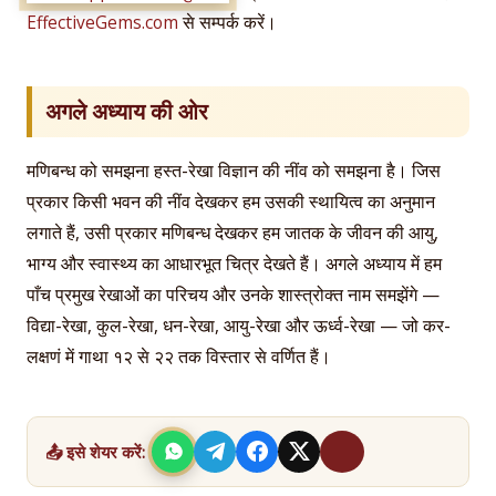
EffectiveGems.com
से सम्पर्क करें।
अगले अध्याय की ओर
मणिबन्ध को समझना हस्त-रेखा विज्ञान की नींव को समझना है। जिस
प्रकार किसी भवन की नींव देखकर हम उसकी स्थायित्व का अनुमान
लगाते हैं, उसी प्रकार मणिबन्ध देखकर हम जातक के जीवन की आयु,
भाग्य और स्वास्थ्य का आधारभूत चित्र देखते हैं। अगले अध्याय में हम
पाँच प्रमुख रेखाओं का परिचय और उनके शास्त्रोक्त नाम समझेंगे —
विद्या-रेखा, कुल-रेखा, धन-रेखा, आयु-रेखा और ऊर्ध्व-रेखा — जो कर-
लक्षणं में गाथा १२ से २२ तक विस्तार से वर्णित हैं।
📤 इसे शेयर करें: