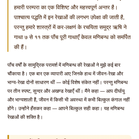
हमारी परम्परा का एक विशिष्ट और महत्त्वपूर्ण अन्तर है।
पाश्चात्य पद्धति में इन रेखाओं की लगभग उपेक्षा की जाती है,
परन्तु हमारे शास्त्रों में कर-लक्षणं के रचयिता समुद्र ऋषि ने
गाथा ७ से ११ तक पाँच पूरी गाथाएँ केवल मणिबन्ध को समर्पित
की हैं।
पाँच वर्षों के सामुद्रिक परामर्श में मणिबन्ध की रेखाओं ने मुझे कई बार
चौंकाया है। एक बार एक व्यापारी आए जिनके हाथ में जीवन-रेखा और
भाग्य-रेखा दोनों साधारण थीं — कोई विशेष संकेत नहीं। परन्तु मणिबन्ध
पर तीन स्पष्ट, सुन्दर और अखण्ड रेखाएँ थीं। मैंने कहा — आप दीर्घायु
और भाग्यशाली हैं, जीवन में किसी भी अवस्था में कभी बिल्कुल कंगाल नहीं
होंगे। उन्होंने हँसकर कहा — आपने बिल्कुल सही कहा। यह मणिबन्ध
रेखाओं की शक्ति है।