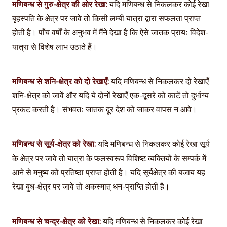
मणिबन्ध से गुरु-क्षेत्र की ओर रेखा:
यदि मणिबन्ध से निकलकर कोई रेखा
बृहस्पति के क्षेत्र पर जावे तो किसी लम्बी यात्रा द्वारा सफलता प्राप्त
होती है। पाँच वर्षों के अनुभव में मैंने देखा है कि ऐसे जातक प्रायः विदेश-
यात्रा से विशेष लाभ उठाते हैं।
मणिबन्ध से शनि-क्षेत्र को दो रेखाएँ:
यदि मणिबन्ध से निकलकर दो रेखाएँ
शनि-क्षेत्र को जावें और यदि ये दोनों रेखाएँ एक-दूसरे को काटें तो दुर्भाग्य
प्रकट करती हैं। संभवतः जातक दूर देश को जाकर वापस न आवे।
मणिबन्ध से सूर्य-क्षेत्र को रेखा:
यदि मणिबन्ध से निकलकर कोई रेखा सूर्य
के क्षेत्र पर जावे तो यात्रा के फलस्वरूप विशिष्ट व्यक्तियों के सम्पर्क में
आने से मनुष्य को प्रतिष्ठा प्राप्त होती है। यदि सूर्यक्षेत्र की बजाय यह
रेखा बुध-क्षेत्र पर जावे तो अकस्मात् धन-प्राप्ति होती है।
मणिबन्ध से चन्द्र-क्षेत्र को रेखा:
यदि मणिबन्ध से निकलकर कोई रेखा