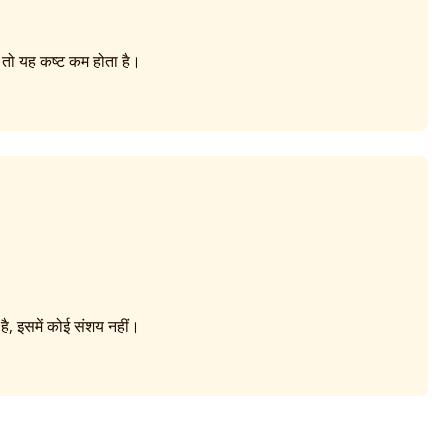
हो, तो यह कष्ट कम होता है।
ै, इसमें कोई संशय नहीं।