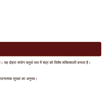
 यह दोहरा संयोग चतुर्थ भाव में चंद्र को विशेष शक्तिशाली बनाता है।
भावनात्मक सुरक्षा का अनुभव।
।