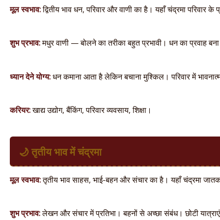
मूल स्वभाव:
द्वितीय भाव धन, परिवार और वाणी का है। यहाँ चंद्रमा परिवार के प
शुभ प्रभाव:
मधुर वाणी — बोलने का तरीका बहुत प्रभावी। धन का प्रवाह बना रहत
ध्यान देने योग्य:
धन कमाना आता है लेकिन बचाना मुश्किल। परिवार में भावना
करियर:
खाद्य उद्योग, बैंकिंग, परिवार व्यवसाय, शिक्षा।
🌙 तृतीय भाव में चंद्रमा
मूल स्वभाव:
तृतीय भाव साहस, भाई-बहन और संचार का है। यहाँ चंद्रमा जातक क
शुभ प्रभाव:
लेखन और संचार में प्रतिभा। बहनों से अच्छा संबंध। छोटी यात्रा