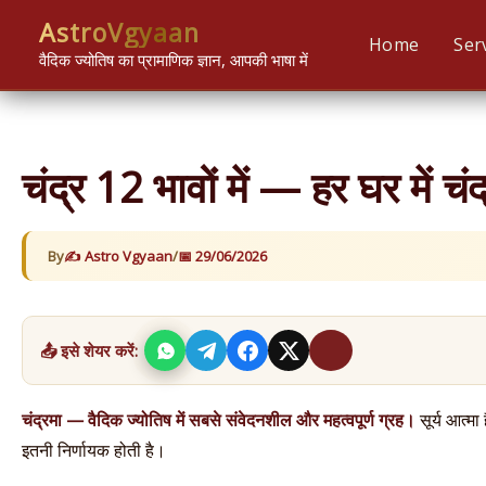
Skip
content
AstroVgyaan
to
Home
Ser
वैदिक ज्योतिष का प्रामाणिक ज्ञान, आपकी भाषा में
content
चंद्र 12 भावों में — हर घर में
By
Astro Vgyaan
/
29/06/2026
📤 इसे शेयर करें:
चंद्रमा — वैदिक ज्योतिष में सबसे संवेदनशील और महत्वपूर्ण ग्रह।
सूर्य आत्मा
इतनी निर्णायक होती है।