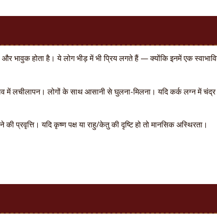
ी और भावुक होता है। ये लोग भीड़ में भी प्रिय लगते हैं — क्योंकि इनमें एक स्वाभाव
 में लचीलापन। लोगों के साथ आसानी से घुलना-मिलना। यदि कर्क लग्न में चंद्र ह
ी प्रवृत्ति। यदि कृष्ण पक्ष या राहु/केतु की दृष्टि हो तो मानसिक अस्थिरता।