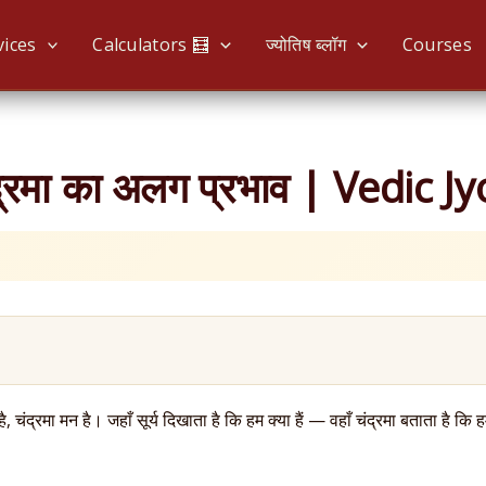
vices
Calculators 🧮
ज्योतिष ब्लॉग
Courses
 चंद्रमा का अलग प्रभाव | Vedic J
 है, चंद्रमा मन है। जहाँ सूर्य दिखाता है कि हम क्या हैं — वहाँ चंद्रमा बताता है कि 