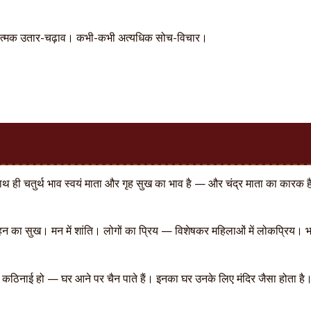
त्मक उतार-चढ़ाव। कभी-कभी अत्यधिक सोच-विचार।
ाथ ही चतुर्थ भाव स्वयं माता और गृह सुख का भाव है — और चंद्र माता का कारक है।
ाहन का सुख। मन में शांति। लोगों का प्रिय — विशेषकर महिलाओं में लोकप्रिय। 
ी कठिनाई हो — घर आने पर चैन पाते हैं। इनका घर उनके लिए मंदिर जैसा होता है