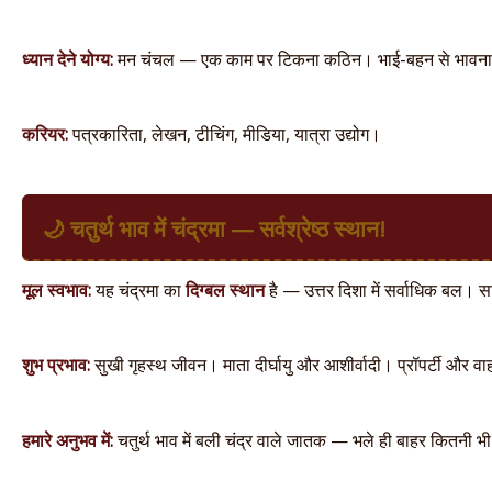
ध्यान देने योग्य:
मन चंचल — एक काम पर टिकना कठिन। भाई-बहन से भावना
करियर:
पत्रकारिता, लेखन, टीचिंग, मीडिया, यात्रा उद्योग।
🌙 चतुर्थ भाव में चंद्रमा — सर्वश्रेष्ठ स्थान!
मूल स्वभाव:
यह चंद्रमा का
दिग्बल स्थान
है — उत्तर दिशा में सर्वाधिक बल। स
शुभ प्रभाव:
सुखी गृहस्थ जीवन। माता दीर्घायु और आशीर्वादी। प्रॉपर्टी और व
हमारे अनुभव में:
चतुर्थ भाव में बली चंद्र वाले जातक — भले ही बाहर कितनी भ