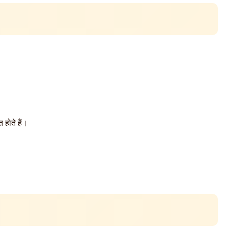
होते हैं।