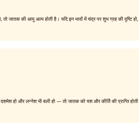
 हो, तो जातक की आयु अल्प होती है। यदि इन भावों में चंद्र पर शुभ ग्रह की दृष्टि 
 दशमेश हो और लग्नेश भी बली हो — तो जातक को यश और कीर्ति की प्राप्ति होती ह