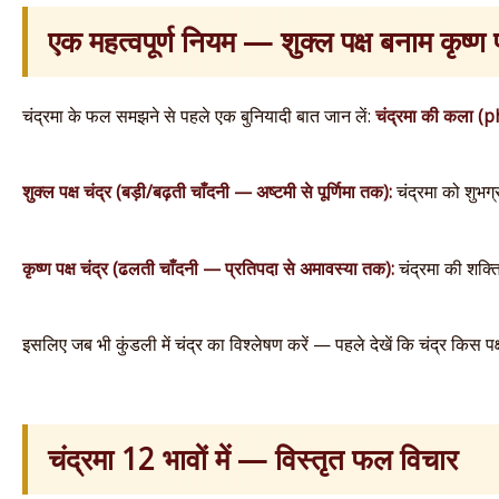
एक महत्वपूर्ण नियम — शुक्ल पक्ष बनाम कृष्ण प
चंद्रमा के फल समझने से पहले एक बुनियादी बात जान लें:
चंद्रमा की कला (p
शुक्ल पक्ष चंद्र (बड़ी/बढ़ती चाँदनी — अष्टमी से पूर्णिमा तक):
चंद्रमा को शुभग
कृष्ण पक्ष चंद्र (ढलती चाँदनी — प्रतिपदा से अमावस्या तक):
चंद्रमा की शक्त
इसलिए जब भी कुंडली में चंद्र का विश्लेषण करें — पहले देखें कि चंद्र किस पक्ष
चंद्रमा 12 भावों में — विस्तृत फल विचार