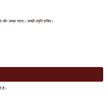
चि और अच्छा स्वाद। अच्छी स्मृति शक्ति।
 हैं।