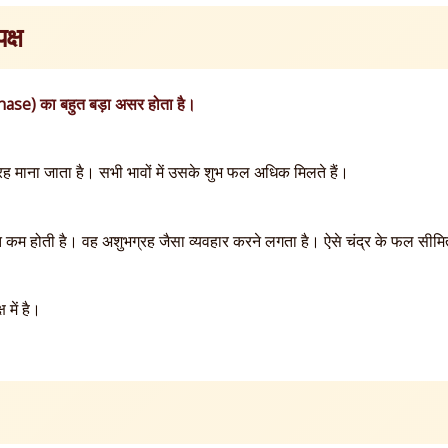
क्ष
hase) का बहुत बड़ा असर होता है।
्रह माना जाता है। सभी भावों में उसके शुभ फल अधिक मिलते हैं।
ि कम होती है। वह अशुभग्रह जैसा व्यवहार करने लगता है। ऐसे चंद्र के फल सीमित 
 में है।