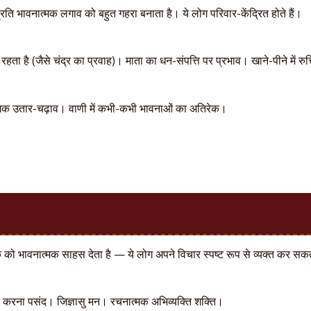
्रति भावनात्मक लगाव को बहुत गहरा बनाता है। ये लोग परिवार-केंद्रित होते हैं।
ा है (जैसे चंद्र का प्रवाह)। माता का धन-संपत्ति पर प्रभाव। खाने-पीने में रु
त्मक उतार-चढ़ाव। वाणी में कभी-कभी भावनाओं का अतिरेक।
ो भावनात्मक साहस देता है — ये लोग अपने विचार स्पष्ट रूप से व्यक्त कर सकते
एं करना पसंद। जिज्ञासु मन। रचनात्मक अभिव्यक्ति शक्ति।