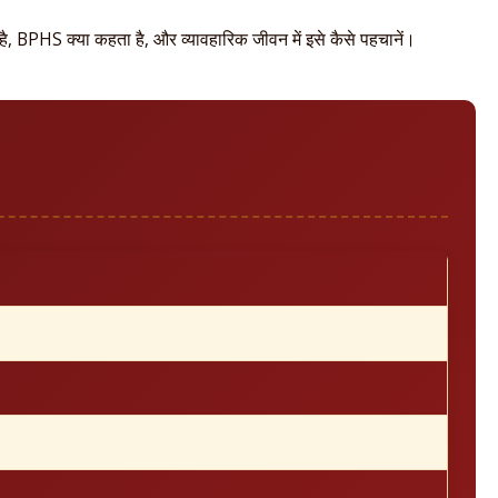
थ है, BPHS क्या कहता है, और व्यावहारिक जीवन में इसे कैसे पहचानें।