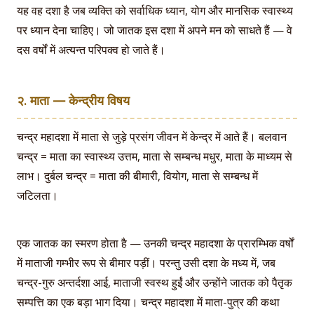
यह वह दशा है जब व्यक्ति को सर्वाधिक ध्यान, योग और मानसिक स्वास्थ्य
पर ध्यान देना चाहिए। जो जातक इस दशा में अपने मन को साधते हैं — वे
दस वर्षों में अत्यन्त परिपक्व हो जाते हैं।
२. माता — केन्द्रीय विषय
चन्द्र महादशा में माता से जुड़े प्रसंग जीवन में केन्द्र में आते हैं। बलवान
चन्द्र = माता का स्वास्थ्य उत्तम, माता से सम्बन्ध मधुर, माता के माध्यम से
लाभ। दुर्बल चन्द्र = माता की बीमारी, वियोग, माता से सम्बन्ध में
जटिलता।
एक जातक का स्मरण होता है — उनकी चन्द्र महादशा के प्रारम्भिक वर्षों
में माताजी गम्भीर रूप से बीमार पड़ीं। परन्तु उसी दशा के मध्य में, जब
चन्द्र-गुरु अन्तर्दशा आई, माताजी स्वस्थ हुईं और उन्होंने जातक को पैतृक
सम्पत्ति का एक बड़ा भाग दिया। चन्द्र महादशा में माता-पुत्र की कथा