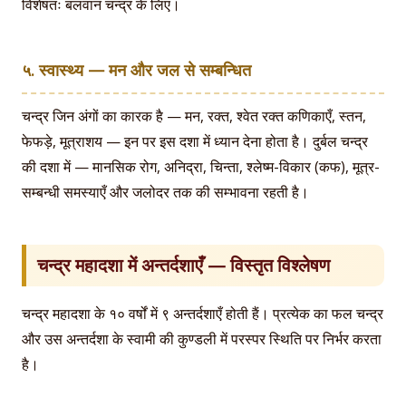
विशेषतः बलवान चन्द्र के लिए।
५. स्वास्थ्य — मन और जल से सम्बन्धित
चन्द्र जिन अंगों का कारक है — मन, रक्त, श्वेत रक्त कणिकाएँ, स्तन,
फेफड़े, मूत्राशय — इन पर इस दशा में ध्यान देना होता है। दुर्बल चन्द्र
की दशा में — मानसिक रोग, अनिद्रा, चिन्ता, श्लेष्म-विकार (कफ), मूत्र-
सम्बन्धी समस्याएँ और जलोदर तक की सम्भावना रहती है।
चन्द्र महादशा में अन्तर्दशाएँ — विस्तृत विश्लेषण
चन्द्र महादशा के १० वर्षों में ९ अन्तर्दशाएँ होती हैं। प्रत्येक का फल चन्द्र
और उस अन्तर्दशा के स्वामी की कुण्डली में परस्पर स्थिति पर निर्भर करता
है।