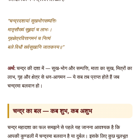
“चन्द्रदशायां सुखभोगसम्पत्तिः
मातृसौख्यं सुहृदां च लाभः।
गृहक्षेत्रवित्तागमनं च नित्यं
बले विधौ सर्वसुखानि जातकस्य॥”
अर्थ:
चन्द्र की दशा में — सुख-भोग और सम्पत्ति, माता का सुख, मित्रों का
लाभ, गृह और क्षेत्र से धन-आगमन — ये सब तब प्राप्त होते हैं जब
चन्द्रमा बलवान हो।
चन्द्र का बल — कब शुभ, कब अशुभ
चन्द्र महादशा का फल समझने से पहले यह जानना आवश्यक है कि
आपकी कुण्डली में चन्द्रमा बलवान है या दुर्बल। इसके लिए कुछ मूलभूत