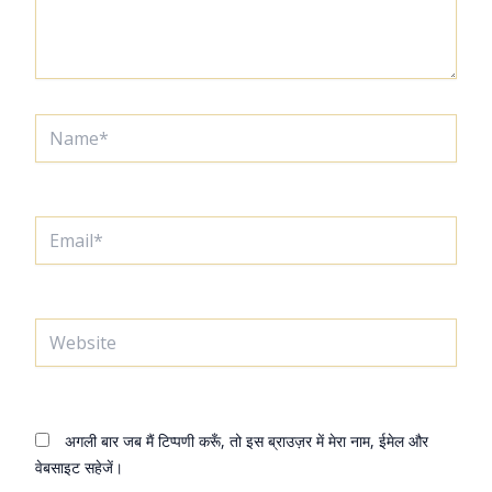
Name*
Email*
Website
अगली बार जब मैं टिप्पणी करूँ, तो इस ब्राउज़र में मेरा नाम, ईमेल और
वेबसाइट सहेजें।