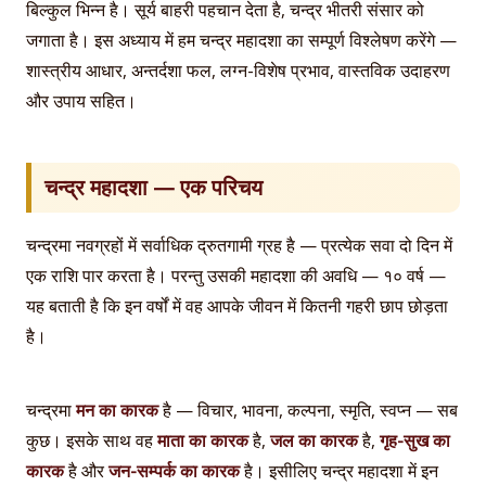
बिल्कुल भिन्न है। सूर्य बाहरी पहचान देता है, चन्द्र भीतरी संसार को
जगाता है। इस अध्याय में हम चन्द्र महादशा का सम्पूर्ण विश्लेषण करेंगे —
शास्त्रीय आधार, अन्तर्दशा फल, लग्न-विशेष प्रभाव, वास्तविक उदाहरण
और उपाय सहित।
चन्द्र महादशा — एक परिचय
चन्द्रमा नवग्रहों में सर्वाधिक द्रुतगामी ग्रह है — प्रत्येक सवा दो दिन में
एक राशि पार करता है। परन्तु उसकी महादशा की अवधि — १० वर्ष —
यह बताती है कि इन वर्षों में वह आपके जीवन में कितनी गहरी छाप छोड़ता
है।
चन्द्रमा
मन का कारक
है — विचार, भावना, कल्पना, स्मृति, स्वप्न — सब
कुछ। इसके साथ वह
माता का कारक
है,
जल का कारक
है,
गृह-सुख का
कारक
है और
जन-सम्पर्क का कारक
है। इसीलिए चन्द्र महादशा में इन