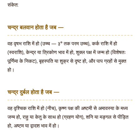
संकेत:
चन्द्र बलवान होता है जब —
वह वृषभ राशि में हो (उच्च — ३° तक परम उच्च), कर्क राशि में हो
(स्वराशि), केन्द्र या त्रिकोण भाव में हो, शुक्ल पक्ष में जन्म हो (विशेषतः
पूर्णिमा के निकट), बृहस्पति या शुक्र से दृष्ट हो, और पाप ग्रहों से मुक्त
हो।
चन्द्र दुर्बल होता है जब —
वह वृश्चिक राशि में हो (नीच), कृष्ण पक्ष की अष्टमी से अमावस्या के मध्य
जन्म हो, राहु या केतु के साथ हो (ग्रहण योग), शनि या मङ्गल से पीड़ित
हो, अष्टम या द्वादश भाव में हो।