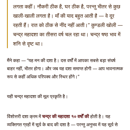
लगता कहीं। नौकरी ठीक है, घर ठीक है, परन्तु भीतर से कुछ
खाली-खाली लगता है। माँ की याद बहुत आती है — वे दूर
रहती हैं। रात को ठीक से नींद नहीं आती।” कुण्डली खोली —
चन्द्र महादशा का तीसरा वर्ष चल रहा था। चन्द्र षष्ठ भाव में
शनि से दृष्ट था।
मैंने कहा — “यह मन की दशा है। दस वर्षों में आपका सबसे बड़ा संघर्ष
बाहर नहीं, भीतर होगा। और जब यह दशा समाप्त होगी — आप भावनात्मक
रूप से कहीं अधिक परिपक्व और स्थिर होंगे।”
यही चन्द्र महादशा की मूल प्रकृति है।
विंशोत्तरी दशा क्रम में
चन्द्र की महादशा १० वर्षों की
होती है। यह
व्यक्तिगत ग्रहों में सूर्य के बाद की दशा है — परन्तु अनुभव में यह सूर्य से