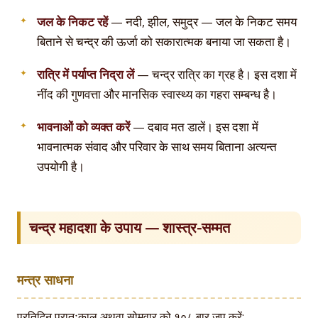
जल के निकट रहें
— नदी, झील, समुद्र — जल के निकट समय
बिताने से चन्द्र की ऊर्जा को सकारात्मक बनाया जा सकता है।
रात्रि में पर्याप्त निद्रा लें
— चन्द्र रात्रि का ग्रह है। इस दशा में
नींद की गुणवत्ता और मानसिक स्वास्थ्य का गहरा सम्बन्ध है।
भावनाओं को व्यक्त करें
— दबाव मत डालें। इस दशा में
भावनात्मक संवाद और परिवार के साथ समय बिताना अत्यन्त
उपयोगी है।
चन्द्र महादशा के उपाय — शास्त्र-सम्मत
मन्त्र साधना
प्रतिदिन प्रातःकाल अथवा सोमवार को १०८ बार जप करें: