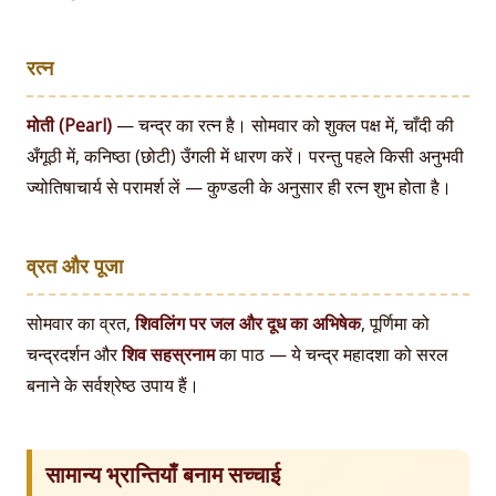
रत्न
मोती (Pearl)
— चन्द्र का रत्न है। सोमवार को शुक्ल पक्ष में, चाँदी की
अँगूठी में, कनिष्ठा (छोटी) उँगली में धारण करें। परन्तु पहले किसी अनुभवी
ज्योतिषाचार्य से परामर्श लें — कुण्डली के अनुसार ही रत्न शुभ होता है।
व्रत और पूजा
सोमवार का व्रत,
शिवलिंग पर जल और दूध का अभिषेक
, पूर्णिमा को
चन्द्रदर्शन और
शिव सहस्रनाम
का पाठ — ये चन्द्र महादशा को सरल
बनाने के सर्वश्रेष्ठ उपाय हैं।
सामान्य भ्रान्तियाँ बनाम सच्चाई