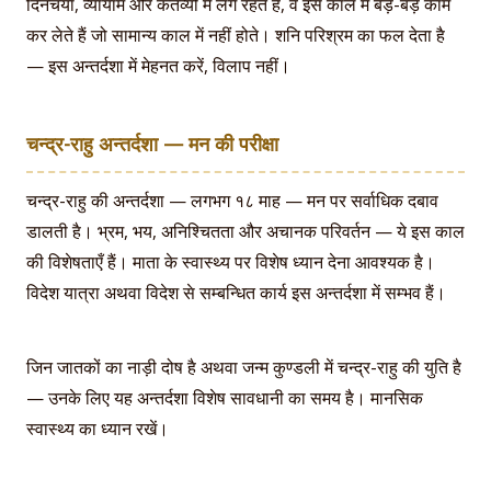
दिनचर्या, व्यायाम और कर्तव्यों में लगे रहते हैं, वे इस काल में बड़े-बड़े काम
कर लेते हैं जो सामान्य काल में नहीं होते। शनि परिश्रम का फल देता है
— इस अन्तर्दशा में मेहनत करें, विलाप नहीं।
चन्द्र-राहु अन्तर्दशा — मन की परीक्षा
चन्द्र-राहु की अन्तर्दशा — लगभग १८ माह — मन पर सर्वाधिक दबाव
डालती है। भ्रम, भय, अनिश्चितता और अचानक परिवर्तन — ये इस काल
की विशेषताएँ हैं। माता के स्वास्थ्य पर विशेष ध्यान देना आवश्यक है।
विदेश यात्रा अथवा विदेश से सम्बन्धित कार्य इस अन्तर्दशा में सम्भव हैं।
जिन जातकों का नाड़ी दोष है अथवा जन्म कुण्डली में चन्द्र-राहु की युति है
— उनके लिए यह अन्तर्दशा विशेष सावधानी का समय है। मानसिक
स्वास्थ्य का ध्यान रखें।