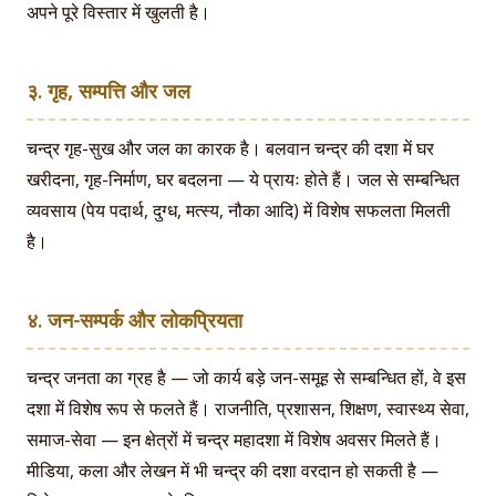
अपने पूरे विस्तार में खुलती है।
३. गृह, सम्पत्ति और जल
चन्द्र गृह-सुख और जल का कारक है। बलवान चन्द्र की दशा में घर
खरीदना, गृह-निर्माण, घर बदलना — ये प्रायः होते हैं। जल से सम्बन्धित
व्यवसाय (पेय पदार्थ, दुग्ध, मत्स्य, नौका आदि) में विशेष सफलता मिलती
है।
४. जन-सम्पर्क और लोकप्रियता
चन्द्र जनता का ग्रह है — जो कार्य बड़े जन-समूह से सम्बन्धित हों, वे इस
दशा में विशेष रूप से फलते हैं। राजनीति, प्रशासन, शिक्षण, स्वास्थ्य सेवा,
समाज-सेवा — इन क्षेत्रों में चन्द्र महादशा में विशेष अवसर मिलते हैं।
मीडिया, कला और लेखन में भी चन्द्र की दशा वरदान हो सकती है —