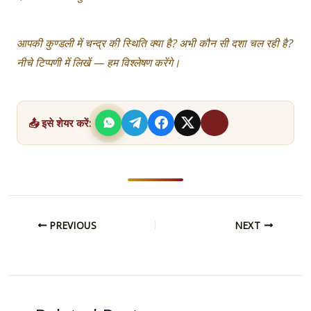
आपकी कुण्डली में चन्द्र की स्थिति क्या है? अभी कौन सी दशा चल रही है?
नीचे टिप्पणी में लिखें — हम विश्लेषण करेंगे।
📤 इसे शेयर करें:
PREVIOUS
NEXT