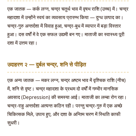
एक जातक — कर्क लग्न, चन्द्र चतुर्थ भाव में वृषभ राशि (उच्च) में। चन्द्र
महादशा में उन्होंने स्वयं का व्यवसाय प्रारम्भ किया — दुग्ध उत्पाद का।
चन्द्र-गुरु अन्तर्दशा में विवाह हुआ, चन्द्र-बुध में व्यापार में बड़ा विस्तार
हुआ। दस वर्षों में वे एक सफल उद्यमी बन गए। माताजी का स्वास्थ्य पूरी
दशा में उत्तम रहा।
उदाहरण २ — दुर्बल चन्द्र, शनि से पीड़ित
एक अन्य जातक — मकर लग्न, चन्द्र अष्टम भाव में वृश्चिक राशि (नीच)
में, शनि से दृष्ट। चन्द्र महादशा के प्रथम दो वर्षों में गम्भीर मानसिक
अवसाद (Depression) की समस्या आई। माताजी का लम्बा रोग रहा।
चन्द्र-राहु अन्तर्दशा अत्यन्त कठिन रही। परन्तु चन्द्र-गुरु में एक अच्छे
चिकित्सक मिले, उपाय हुए, और दशा के अन्तिम चरण में स्थिति काफी
सुधरी।