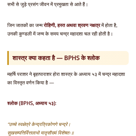
सभी से जुड़े प्रसंग जीवन में प्रमुखता से आते हैं।
जिन जातकों का जन्म
रोहिणी, हस्त अथवा श्रवण नक्षत्र
में होता है,
उनकी कुण्डली में जन्म के समय चन्द्र महादशा चल रही होती है।
शास्त्र क्या कहता है — BPHS के श्लोक
महर्षि पराशर ने बृहत्पाराशर होरा शास्त्र के अध्याय ५३ में चन्द्र महादशा
का विस्तृत वर्णन किया है —
श्लोक (BPHS, अध्याय ५३):
“उच्चे स्वक्षेत्रे केन्द्रत्रिकोणगे चन्द्रे।
सुखसम्पत्तिर्वित्तलाभो मातृसौख्यं विशेषतः॥