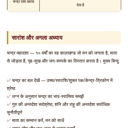
चन्द्र दशा खराब
देता है
सारांश और अगला अध्याय
चन्द्र महादशा — १० वर्षों का वह कालखण्ड जो मन को जगाता है, माता
से जोड़ता है, गृह-सुख और जन-सम्पर्क का विस्तार करता है। मुख्य बिन्दु:
✅ चन्द्र का बल देखें — उच्च/स्वराशि/शुक्ल पक्ष/केन्द्र-त्रिकोण में
श्रेष्ठ
✅ लग्न के अनुसार चन्द्र का भाव-स्वामित्व समझें
✅ गुरु की अन्तर्दशा सर्वश्रेष्ठ; शनि और राहु की अन्तर्दशा सर्वाधिक
चुनौतीपूर्ण
✅ माता का सम्मान करें, मन को साधें