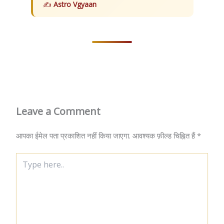
Astro Vgyaan
Leave a Comment
आपका ईमेल पता प्रकाशित नहीं किया जाएगा.
आवश्यक फ़ील्ड चिह्नित हैं
*
Type
here..