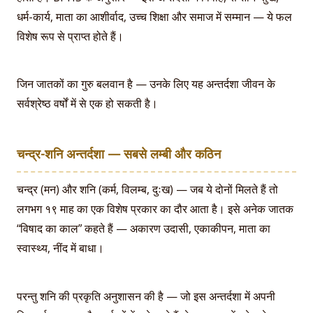
धर्म-कार्य, माता का आशीर्वाद, उच्च शिक्षा और समाज में सम्मान — ये फल
विशेष रूप से प्राप्त होते हैं।
जिन जातकों का गुरु बलवान है — उनके लिए यह अन्तर्दशा जीवन के
सर्वश्रेष्ठ वर्षों में से एक हो सकती है।
चन्द्र-शनि अन्तर्दशा — सबसे लम्बी और कठिन
चन्द्र (मन) और शनि (कर्म, विलम्ब, दुःख) — जब ये दोनों मिलते हैं तो
लगभग १९ माह का एक विशेष प्रकार का दौर आता है। इसे अनेक जातक
“विषाद का काल” कहते हैं — अकारण उदासी, एकाकीपन, माता का
स्वास्थ्य, नींद में बाधा।
परन्तु शनि की प्रकृति अनुशासन की है — जो इस अन्तर्दशा में अपनी