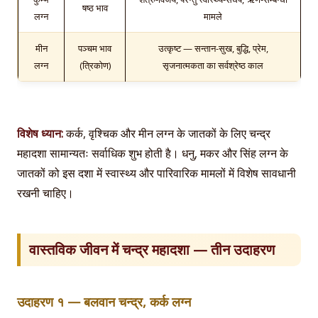
षष्ठ भाव
लग्न
मामले
मीन
पञ्चम भाव
उत्कृष्ट — सन्तान-सुख, बुद्धि, प्रेम,
लग्न
(त्रिकोण)
सृजनात्मकता का सर्वश्रेष्ठ काल
विशेष ध्यान:
कर्क, वृश्चिक और मीन लग्न के जातकों के लिए चन्द्र
महादशा सामान्यतः सर्वाधिक शुभ होती है। धनु, मकर और सिंह लग्न के
जातकों को इस दशा में स्वास्थ्य और पारिवारिक मामलों में विशेष सावधानी
रखनी चाहिए।
वास्तविक जीवन में चन्द्र महादशा — तीन उदाहरण
उदाहरण १ — बलवान चन्द्र, कर्क लग्न