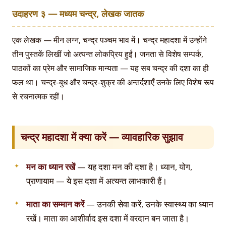
उदाहरण ३ — मध्यम चन्द्र, लेखक जातक
एक लेखक — मीन लग्न, चन्द्र पञ्चम भाव में। चन्द्र महादशा में उन्होंने
तीन पुस्तकें लिखीं जो अत्यन्त लोकप्रिय हुईं। जनता से विशेष सम्पर्क,
पाठकों का प्रेम और सामाजिक मान्यता — यह सब चन्द्र की दशा का ही
फल था। चन्द्र-बुध और चन्द्र-शुक्र की अन्तर्दशाएँ उनके लिए विशेष रूप
से रचनात्मक रहीं।
चन्द्र महादशा में क्या करें — व्यावहारिक सुझाव
मन का ध्यान रखें
— यह दशा मन की दशा है। ध्यान, योग,
प्राणायाम — ये इस दशा में अत्यन्त लाभकारी हैं।
माता का सम्मान करें
— उनकी सेवा करें, उनके स्वास्थ्य का ध्यान
रखें। माता का आशीर्वाद इस दशा में वरदान बन जाता है।