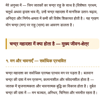
मेरे अनुभव में — जिन जातकों का चन्द्र राहु के साथ है (विशेषतः प्रथम,
चतुर्थ अथवा द्वादश भाव में), उन्हें चन्द्र महादशा में मानसिक उतार-चढ़ाव,
अनिद्रा और निर्णय-क्षमता में कमी की विशेष शिकायत होती है। यह ग्रहण
योग चन्द्र (मन) पर राहु (भ्रम) का आवरण डालता है।
चन्द्र महादशा में क्या होता है — मुख्य जीवन-क्षेत्र
१. मन और भावनाएँ — सर्वाधिक प्रभावित
चन्द्र महादशा का सर्वाधिक प्रत्यक्ष प्रभाव मन पर पड़ता है। बलवान
चन्द्र की दशा में मन प्रसन्न, कल्पनाशील और संवेदनशील होता है —
जातक में सृजनात्मकता और भावनात्मक बुद्धि का विकास होता है। दुर्बल
चन्द्र की दशा में — मन चञ्चल, अस्थिर, चिन्तित और भयभीत रहता है।