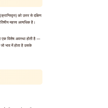
रान्तिवृत्त) को उत्तर से दक्षिण
ोतिषीय महत्त्व अत्यधिक है।
 यह एक विशेष अवस्था होती है —
जो भाव में होता है उसके