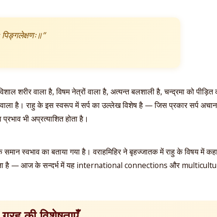
ः पिङ्गलेक्षणः॥”
, विशाल शरीर वाला है, विषम नेत्रों वाला है, अत्यन्त बलशाली है, चन्द्रमा को पीड़ित
्रों वाला है। राहु के इस स्वरूप में सर्प का उल्लेख विशेष है — जिस प्रकार सर्प
ा प्रभाव भी अप्रत्याशित होता है।
 समान स्वभाव का बताया गया है। वराहमिहिर ने बृहज्जातक में राहु के विषय में कहा ह
़ता है — आज के सन्दर्भ में यह international connections और multicult
ग्रह की विशेषताएँ