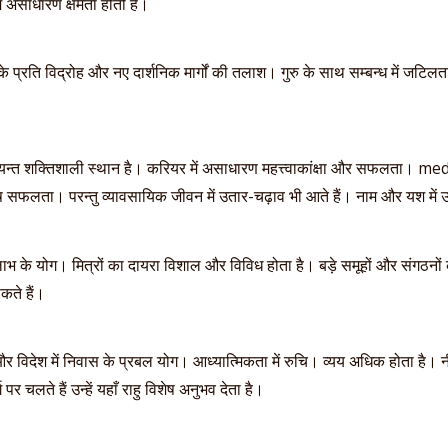
ें असाधारण क्षमता होती है।
के प्रति विद्रोह और नए दार्शनिक मार्गों की तलाश। गुरु के साथ सम्बन्ध में जटिलत
्यन्त शक्तिशाली स्थान है। करियर में असाधारण महत्त्वाकांक्षा और सफलता। m
फलता। परन्तु व्यावसायिक जीवन में उतार-चढ़ाव भी आते हैं। नाम और यश में उछ
 के योग। मित्रों का दायरा विशाल और विविध होता है। बड़े समूहों और संगठनों क
सकते हैं।
र विदेश में निवास के प्रबल योग। आध्यात्मिकता में रुचि। व्यय अधिक होता है। नीं
पर चलते हैं उन्हें यहाँ राहु विशेष अनुभव देता है।