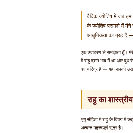
वैदिक ज्योतिष में जब हम 
के ज्योतिष परामर्श में म
आधुनिकता का ग्रह है
एक उदाहरण से समझाता हूँ। मेरे
में राहु दशम भाव में था और बुध 
का चरित्र है — यह आपको उस स
राहु का शास्त्रीय
भृगु संहिता में राहु के विषय 
अत्यन्त महत्त्वपूर्ण सूत्र है।