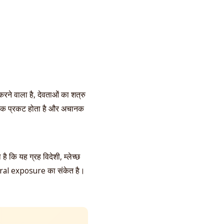
 करने वाला है, देवताओं का शत्रु
 अचानक प्रकट होता है और अचानक
ै कि यह ग्रह विदेशी, म्लेच्छ
ural exposure का संकेत है।