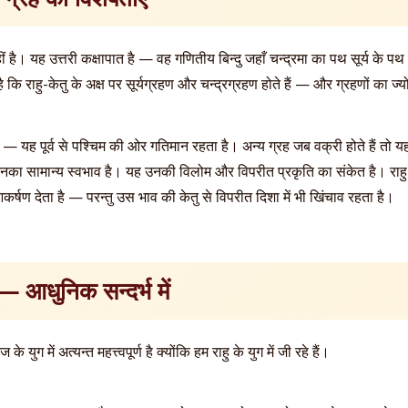
 है। यह उत्तरी कक्षापात है — वह गणितीय बिन्दु जहाँ चन्द्रमा का पथ सूर्य के पथ (क्
 राहु-केतु के अक्ष पर सूर्यग्रहण और चन्द्रग्रहण होते हैं — और ग्रहणों का ज्य
ै — यह पूर्व से पश्चिम की ओर गतिमान रहता है। अन्य ग्रह जब वक्री होते हैं तो
ा उनका सामान्य स्वभाव है। यह उनकी विलोम और विपरीत प्रकृति का संकेत है। राहु 
र्षण देता है — परन्तु उस भाव की केतु से विपरीत दिशा में भी खिंचाव रहता है।
— आधुनिक सन्दर्भ में
युग में अत्यन्त महत्त्वपूर्ण है क्योंकि हम राहु के युग में जी रहे हैं।