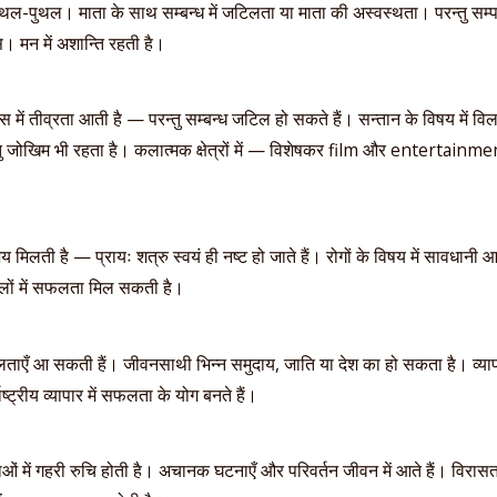
उथल-पुथल। माता के साथ सम्बन्ध में जटिलता या माता की अस्वस्थता। परन्तु सम्पत्
। मन में अशान्ति रहती है।
ंस में तीव्रता आती है — परन्तु सम्बन्ध जटिल हो सकते हैं। सन्तान के विषय में 
परन्तु जोखिम भी रहता है। कलात्मक क्षेत्रों में — विशेषकर film और entertai
 मिलती है — प्रायः शत्रु स्वयं ही नष्ट हो जाते हैं। रोगों के विषय में सावधा
लों में सफलता मिल सकती है।
लताएँ आ सकती हैं। जीवनसाथी भिन्न समुदाय, जाति या देश का हो सकता है। व्यापा
ाष्ट्रीय व्यापार में सफलता के योग बनते हैं।
ाओं में गहरी रुचि होती है। अचानक घटनाएँ और परिवर्तन जीवन में आते हैं। विरास