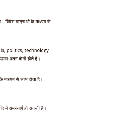
ा। विदेश यात्राओं के माध्यम से
edia, politics, technology
ाल-पतन दोनों होते हैं।
े माध्यम से लाभ होता है।
द में समस्याएँ हो सकती हैं।