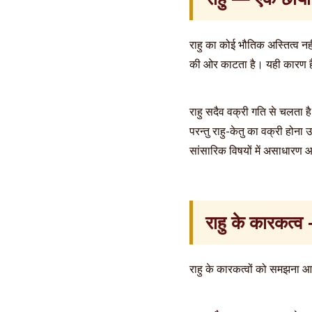
राहु का कोई भौतिक अस्तित्व नहीं
की ओर काटता है। यही कारण है कि
राहु सदैव वक्री गति से चलता ह
परन्तु राहु-केतु का वक्री होन
सांसारिक विषयों में असाधारण आक
राहु के कारकत्व 
राहु के कारकत्वों को समझना आज के 