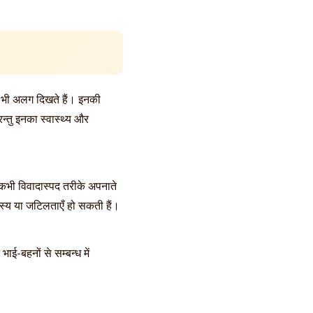
ं भी अलग दिखते हैं। इनकी
न्तु इनका स्वास्थ्य और
भी विवादास्पद तरीके अपनाते
रहस्य या जटिलताएँ हो सकती हैं।
ाई-बहनों से सम्बन्ध में