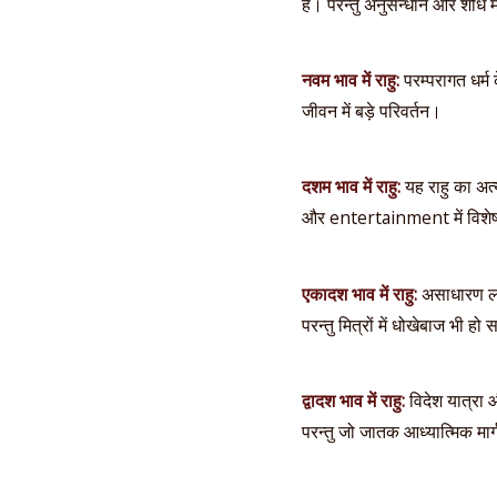
है। परन्तु अनुसन्धान और शोध म
नवम भाव में राहु:
परम्परागत धर्म 
जीवन में बड़े परिवर्तन।
दशम भाव में राहु:
यह राहु का अत
और entertainment में विशेष स
एकादश भाव में राहु:
असाधारण लाभ
परन्तु मित्रों में धोखेबाज भी हो 
द्वादश भाव में राहु:
विदेश यात्रा औ
परन्तु जो जातक आध्यात्मिक मार्ग 