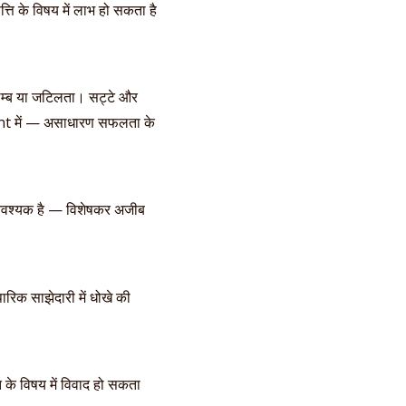
ति के विषय में लाभ हो सकता है
विलम्ब या जटिलता। सट्टे और
nment में — असाधारण सफलता के
नी आवश्यक है — विशेषकर अजीब
रिक साझेदारी में धोखे की
त के विषय में विवाद हो सकता