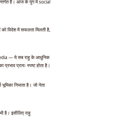
र्गत हैं। आज के युग में social
कों को विदेश में सफलता मिलती है,
dia — ये सब राहु के आधुनिक
प्रभाव प्रायः स्पष्ट होता है।
पूर्ण भूमिका निभाता है। जो नेता
ी है। इसीलिए राहु