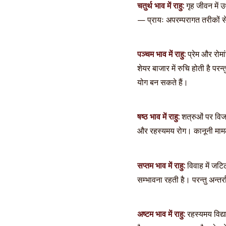
चतुर्थ भाव में राहु:
गृह जीवन में 
— प्रायः अपरम्परागत तरीकों से
पञ्चम भाव में राहु:
प्रेम और रोमा
शेयर बाजार में रुचि होती है 
योग बन सकते हैं।
षष्ठ भाव में राहु:
शत्रुओं पर विजय
और रहस्यमय रोग। कानूनी माम
सप्तम भाव में राहु:
विवाह में जटि
सम्भावना रहती है। परन्तु अन्तर्र
अष्टम भाव में राहु:
रहस्यमय विद्य