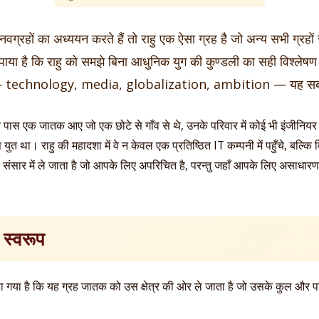
नवग्रहों का अध्ययन करते हैं तो राहु एक ऐसा ग्रह है जो अन्य सभी ग्रहों से
ैंने पाया है कि राहु को समझे बिना आधुनिक युग की कुण्डली का सही विश्लेषण 
 — technology, media, globalization, ambition — यह सब राह
 पास एक जातक आए जो एक छोटे से गाँव से थे, उनके परिवार में कोई भी इंजीनियर
से युत था। राहु की महादशा में वे न केवल एक प्रतिष्ठित IT कम्पनी में पहुँचे, बल्कि
ंसार में ले जाता है जो आपके लिए अपरिचित है, परन्तु जहाँ आपके लिए असाधार
 स्वरूप
में कहा गया है कि यह ग्रह जातक को उस क्षेत्र की ओर ले जाता है जो उसके कुल और