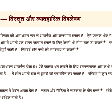
ाहु — विस्तृत और व्यावहारिक विश्लेषण
 व्यक्तित्व को असाधारण रूप से आकर्षक और रहस्यमय बनाता है। ऐसे जातक भीड़ मे
ी हैं और ये अपनी एक अलग पहचान बनाने के लिए किसी भी सीमा तक जा सकते हैं। पर
पूर्ण रहती है। सिरदर्द और नसों की समस्याएँ हो सकती हैं।
असाधारण आकर्षण होता है। ऐसे जातक धन कमाने के लिए अपरम्परागत और कभी-क
होता है — ये लोग अपनी बात से दूसरों को प्रभावित कर सकते हैं। परिवार में कुछ 
स में विशेष क्षमता देता है। संचार और मीडिया में सफलता के योग बनते हैं। छोटे भ
ँ अधिक होती हैं।