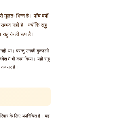
 मूलतः भिन्न है। पाँच वर्षों
सम्भव नहीं है। क्योंकि राहु
ु के ही रूप हैं।
 नहीं था। परन्तु उनकी कुण्डली
 विदेश में भी काम किया। यही राहु
ण अवसर हैं।
 परिवार के लिए अपरिचित है। यह