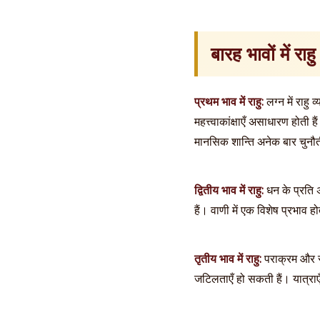
बारह भावों में र
प्रथम भाव में राहु:
लग्न में राहु
महत्त्वाकांक्षाएँ असाधारण होत
मानसिक शान्ति अनेक बार चुनौती
द्वितीय भाव में राहु:
धन के प्रति 
हैं। वाणी में एक विशेष प्रभाव 
तृतीय भाव में राहु:
पराक्रम और साह
जटिलताएँ हो सकती हैं। यात्राए