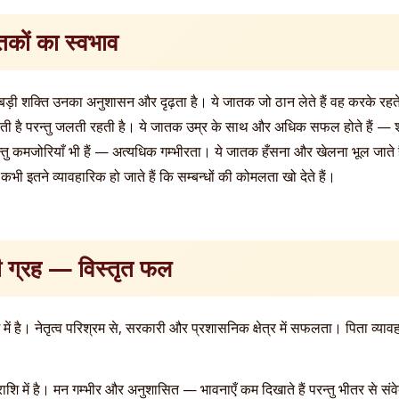
तकों का स्वभाव
ड़ी शक्ति उनका अनुशासन और दृढ़ता है। ये जातक जो ठान लेते हैं वह करके रहत
 रहती है परन्तु जलती रहती है। ये जातक उम्र के साथ और अधिक सफल होते हैं — शन
 परन्तु कमजोरियाँ भी हैं — अत्यधिक गम्भीरता। ये जातक हँसना और खेलना भूल जाते
ी इतने व्यावहारिक हो जाते हैं कि सम्बन्धों की कोमलता खो देते हैं।
ी ग्रह — विस्तृत फल
शि में है। नेतृत्व परिश्रम से, सरकारी और प्रशासनिक क्षेत्र में सफलता। पिता व्
ु राशि में है। मन गम्भीर और अनुशासित — भावनाएँ कम दिखाते हैं परन्तु भीतर से 