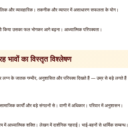
ीर्घकालिक और व्यावहारिक। तकनीक और व्यापार में असाधारण सफलता के योग।
— जो किया उसका फल भोगकर आगे बढ़ना। आध्यात्मिक परिपक्वता।
 भावों का विस्तृत विश्लेषण
लग्न के जातक गम्भीर, अनुशासित और परिपक्व दिखते हैं — उम्र से बड़े लगते हैं
ामाजिक कार्यों और बड़े संगठनों से। वाणी में अधिकार। परिवार में अनुशासन।
म में आध्यात्मिक शक्ति। लेखन में दार्शनिक गहराई। भाई-बहनों से धार्मिक सम्बन्ध