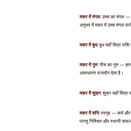
मकर में मंगल:
उच्च का मंगल — स
अनुभव में मकर में उच्च मंगल वाल
मकर में बुध:
बुध यहाँ मित्र राशि 
मकर में गुरु:
नीच का गुरु — ज्ञा
असाधारण राजयोग देता है।
मकर में शुक्र:
शुक्र यहाँ मित्र र
मकर में शनि:
स्वगृह — कर्म और 
परन्तु निश्चित और स्थायी स