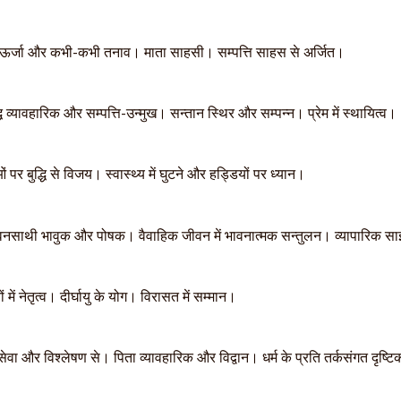
ं ऊर्जा और कभी-कभी तनाव। माता साहसी। सम्पत्ति साहस से अर्जित।
धि व्यावहारिक और सम्पत्ति-उन्मुख। सन्तान स्थिर और सम्पन्न। प्रेम में स्थायित्व।
 पर बुद्धि से विजय। स्वास्थ्य में घुटने और हड्डियों पर ध्यान।
नसाथी भावुक और पोषक। वैवाहिक जीवन में भावनात्मक सन्तुलन। व्यापारिक साझ
ं में नेतृत्व। दीर्घायु के योग। विरासत में सम्मान।
सेवा और विश्लेषण से। पिता व्यावहारिक और विद्वान। धर्म के प्रति तर्कसंगत दृष्ट