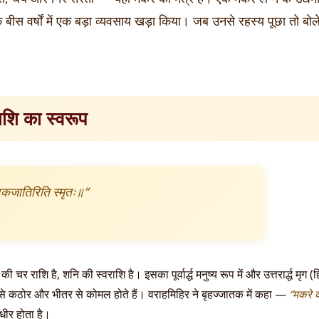
रके बीस वर्षों में एक बड़ा व्यवसाय खड़ा किया। जब उनसे रहस्य पूछा तो बो
राशि का स्वरूप
 सेवकजातिरिति स्मृतः॥”
की चर राशि है, शनि की स्वराशि है। इसका पूर्वार्द्ध मनुष्य रूप में और उत्तरार्द्ध मृग
 कठोर और भीतर से कोमल होते हैं। वराहमिहिर ने बृहज्जातक में कहा —
“मकरे क
 धीर होता है।