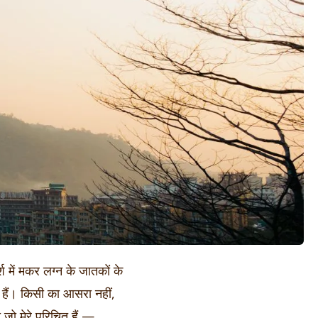
 में मकर लग्न के जातकों के
ते हैं। किसी का आसरा नहीं,
जो मेरे परिचित हैं —