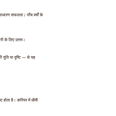
ाधारण सफलता। पाँच वर्षों के
पारी के लिए उत्तम।
 युति या दृष्टि — से यह
ट होता है। करियर में धीमी