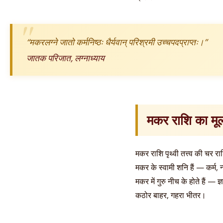
“मकरलग्ने जातो कर्मनिष्ठः धैर्यवान् परिश्रमी उच्चपदप्राप्तः।”
जातक परिजात, लग्नाध्याय
मकर राशि का मूल
मकर राशि पृथ्वी तत्त्व की चर
मकर के स्वामी शनि हैं — कर्म
मकर में गुरु नीच के होते हैं 
कठोर बाहर, गहरा भीतर।