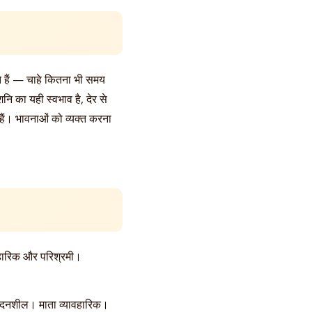
े हैं — चाहे कितना भी समय
ि का यही स्वभाव है, देर से
 हैं। भावनाओं को व्यक्त करना
यावहारिक और परिश्रमी।
संवेदनशील। माता व्यावहारिक।