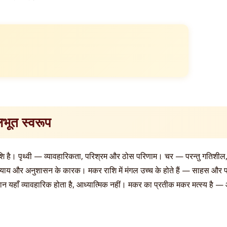
भूत स्वरूप
 राशि है। पृथ्वी — व्यावहारिकता, परिश्रम और ठोस परिणाम। चर — परन्तु गतिशील
, न्याय और अनुशासन के कारक। मकर राशि में मंगल उच्च के होते हैं — साहस औ
— ज्ञान यहाँ व्यावहारिक होता है, आध्यात्मिक नहीं। मकर का प्रतीक मकर मत्स्य 