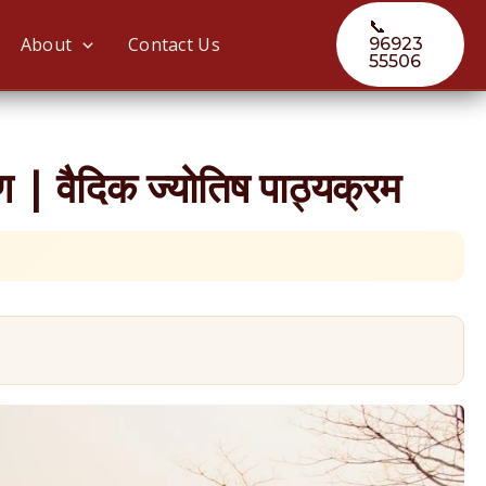
📞
Search
About
Contact Us
96923
55506
 | वैदिक ज्योतिष पाठ्यक्रम