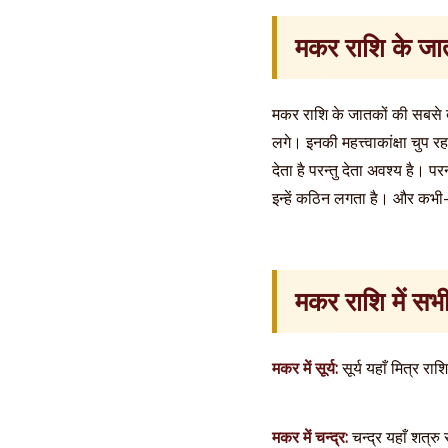
मकर राशि के जा
मकर राशि के जातकों की सबसे ब
लगे। इनकी महत्त्वाकांक्षा चुप
देता है परन्तु देता अवश्य है।
इन्हें कठिन लगता है। और कभी-कभ
मकर राशि में सभ
मकर में सूर्य:
सूर्य यहाँ मित्र रा
मकर में चन्द्र:
चन्द्र यहाँ शत्र