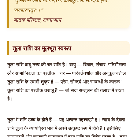
व्यवहारचतुरः।”
जातक परिजात, लग्नाध्याय
तुला राशि का मूलभूत स्वरूप
तुला राशि वायु तत्त्व की चर राशि है। वायु — विचार, संचार, गतिशीलता
और सामाजिकता का प्रतीक। चर — परिवर्तनशील और अनुकूलनशील।
तुला राशि के स्वामी शुक्र हैं — प्रेम, सौन्दर्य और सम्बन्धों के कारक।
तुला राशि का प्रतीक तराजू है — जो सदा सन्तुलन की तलाश में रहता
है।
तुला में शनि उच्च के होते हैं — यह अत्यन्त महत्त्वपूर्ण है। न्याय के देवता
शनि तुला के न्यायप्रिय भाव में अपने उत्कृष्ट रूप में होते हैं। इसीलिए
न्यायालयों और सरकारी प्रशासन में तुला राशि का विशेष महत्त्व है। तुला