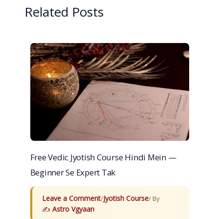
Related Posts
Free Vedic Jyotish Course Hindi Mein —
Beginner Se Expert Tak
Leave a Comment
Jyotish Course
/
/ By
Astro Vgyaan