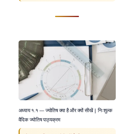
अध्याय १.१ — ज्योतिष क्या है और क्यों सीखें | निःशुल्क
वैदिक ज्योतिष पाठ्यक्रम