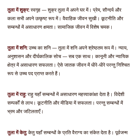
तुला में शुक्र:
स्वगृह — शुक्र तुला में अपने घर में। प्रेम, सौन्दर्य और
कला सभी अपने उत्कृष्ट रूप में। वैवाहिक जीवन सुखी। कूटनीति और
सम्बन्धों में असाधारण क्षमता। सामाजिक जीवन में विशेष चमक।
तुला में शनि:
उच्च का शनि — तुला में शनि अपने श्रेष्ठतम रूप में। न्याय,
अनुशासन और दीर्घकालिक सोच — सब एक साथ। कानूनी और न्यायिक
क्षेत्र में असाधारण सफलता। ऐसे जातक जीवन में धीरे-धीरे परन्तु निश्चित
रूप से उच्च पद प्राप्त करते हैं।
तुला में राहु:
राहु यहाँ सम्बन्धों में असाधारण महत्त्वाकांक्षा देता है। विदेशी
सम्पर्कों से लाभ। कूटनीति और मीडिया में सफलता। परन्तु सम्बन्धों में
भ्रम और जटिलताएँ।
तुला में केतु:
केतु यहाँ सम्बन्धों के प्रति वैराग्य का संकेत देता है। पूर्वजन्म