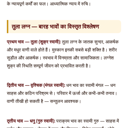
के न्यायपूर्ण कर्मों का फल। आध्यात्मिक न्याय में रुचि।
तुला लग्न — बारह भावों का विस्तृत विश्लेषण
प्रथम भाव — तुला (शुक्र स्वामी):
तुला लग्न के जातक सुन्दर, आकर्षक
और मधुर वाणी वाले होते हैं। मुस्कान इनकी सबसे बड़ी शक्ति है। शरीर
सुडौल और आकर्षक। स्वभाव में विनम्रता और सामाजिकता। लग्नेश
शुक्र की स्थिति सम्पूर्ण जीवन को प्रभावित करती है।
द्वितीय भाव — वृश्चिक (मंगल स्वामी):
धन भाव का स्वामी मंगल — धन
साहस और कठिन परिश्रम से। परिवार में ऊर्जा और कभी-कभी तनाव।
वाणी तीखी हो सकती है — सन्तुलन आवश्यक।
तृतीय भाव — धनु (गुरु स्वामी):
पराक्रम भाव का स्वामी गुरु — साहस में