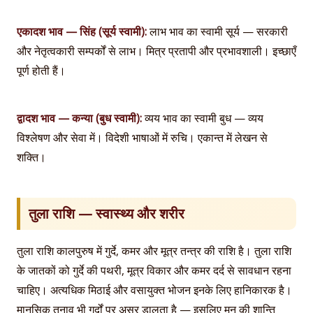
एकादश भाव — सिंह (सूर्य स्वामी):
लाभ भाव का स्वामी सूर्य — सरकारी
और नेतृत्वकारी सम्पर्कों से लाभ। मित्र प्रतापी और प्रभावशाली। इच्छाएँ
पूर्ण होती हैं।
द्वादश भाव — कन्या (बुध स्वामी):
व्यय भाव का स्वामी बुध — व्यय
विश्लेषण और सेवा में। विदेशी भाषाओं में रुचि। एकान्त में लेखन से
शक्ति।
तुला राशि — स्वास्थ्य और शरीर
तुला राशि कालपुरुष में गुर्दे, कमर और मूत्र तन्त्र की राशि है। तुला राशि
के जातकों को गुर्दे की पथरी, मूत्र विकार और कमर दर्द से सावधान रहना
चाहिए। अत्यधिक मिठाई और वसायुक्त भोजन इनके लिए हानिकारक है।
मानसिक तनाव भी गुर्दों पर असर डालता है — इसलिए मन की शान्ति