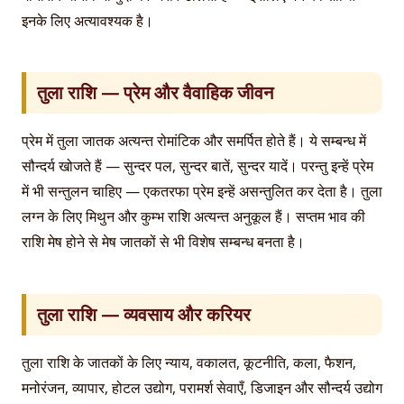
इनके लिए अत्यावश्यक है।
तुला राशि — प्रेम और वैवाहिक जीवन
प्रेम में तुला जातक अत्यन्त रोमांटिक और समर्पित होते हैं। ये सम्बन्ध में
सौन्दर्य खोजते हैं — सुन्दर पल, सुन्दर बातें, सुन्दर यादें। परन्तु इन्हें प्रेम
में भी सन्तुलन चाहिए — एकतरफा प्रेम इन्हें असन्तुलित कर देता है। तुला
लग्न के लिए मिथुन और कुम्भ राशि अत्यन्त अनुकूल हैं। सप्तम भाव की
राशि मेष होने से मेष जातकों से भी विशेष सम्बन्ध बनता है।
तुला राशि — व्यवसाय और करियर
तुला राशि के जातकों के लिए न्याय, वकालत, कूटनीति, कला, फैशन,
मनोरंजन, व्यापार, होटल उद्योग, परामर्श सेवाएँ, डिजाइन और सौन्दर्य उद्योग