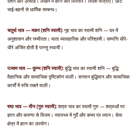
दर्शन और उत्साह। लेखन में ज्ञान और विस्तार। विदेश यात्राएँ। छोटे
भाई-बहनों से धार्मिक सम्बन्ध।
चतुर्थ भाव — मकर (शनि स्वामी):
गृह भाव का स्वामी शनि — घर में
अनुशासन और गम्भीरता। माता व्यावहारिक और परिश्रमी। सम्पत्ति धीरे-
धीरे अर्जित होती है परन्तु स्थायी।
पञ्चम भाव — कुम्भ (शनि स्वामी):
बुद्धि भाव का स्वामी शनि — बुद्धि
वैज्ञानिक और सामाजिक दृष्टिकोण वाली। सन्तान बुद्धिमान और सामाजिक
कार्यों में रुचि रखने वाली।
षष्ठ भाव — मीन (गुरु स्वामी):
शत्रु भाव का स्वामी गुरु — शत्रुओं पर
ज्ञान और करुणा से विजय। स्वास्थ्य में गुर्दे और कमर पर ध्यान। सेवा
क्षेत्र में ज्ञान का उपयोग।