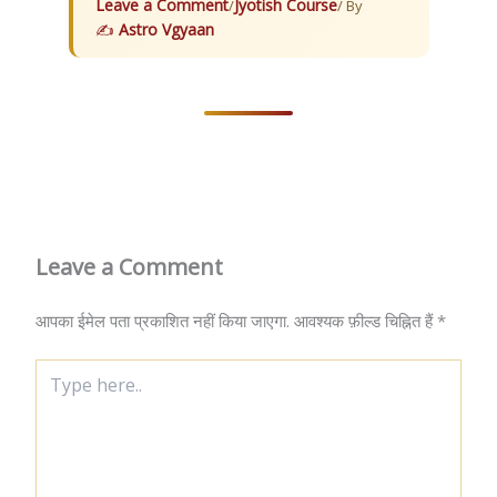
Leave a Comment
Jyotish Course
/
/ By
Astro Vgyaan
Leave a Comment
आपका ईमेल पता प्रकाशित नहीं किया जाएगा.
आवश्यक फ़ील्ड चिह्नित हैं
*
Type
here..