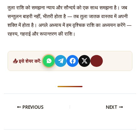
तुला राशि को समझना न्याय और सौन्दर्य को एक साथ समझना है। जब
सन्तुलन बाहरी नहीं, भीतरी होता है — तब तुला जातक वास्तव में अपनी
शक्ति में होता है। अगले अध्याय में हम वृश्चिक राशि का अध्ययन करेंगे —
रहस्य, गहराई और रूपान्तरण की राशि।
📤 इसे शेयर करें:
PREVIOUS
NEXT