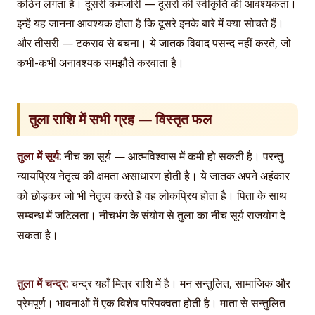
कठिन लगता है। दूसरी कमजोरी — दूसरों की स्वीकृति की आवश्यकता।
इन्हें यह जानना आवश्यक होता है कि दूसरे इनके बारे में क्या सोचते हैं।
और तीसरी — टकराव से बचना। ये जातक विवाद पसन्द नहीं करते, जो
कभी-कभी अनावश्यक समझौते करवाता है।
तुला राशि में सभी ग्रह — विस्तृत फल
तुला में सूर्य:
नीच का सूर्य — आत्मविश्वास में कमी हो सकती है। परन्तु
न्यायप्रिय नेतृत्व की क्षमता असाधारण होती है। ये जातक अपने अहंकार
को छोड़कर जो भी नेतृत्व करते हैं वह लोकप्रिय होता है। पिता के साथ
सम्बन्ध में जटिलता। नीचभंग के संयोग से तुला का नीच सूर्य राजयोग दे
सकता है।
तुला में चन्द्र:
चन्द्र यहाँ मित्र राशि में है। मन सन्तुलित, सामाजिक और
प्रेमपूर्ण। भावनाओं में एक विशेष परिपक्वता होती है। माता से सन्तुलित