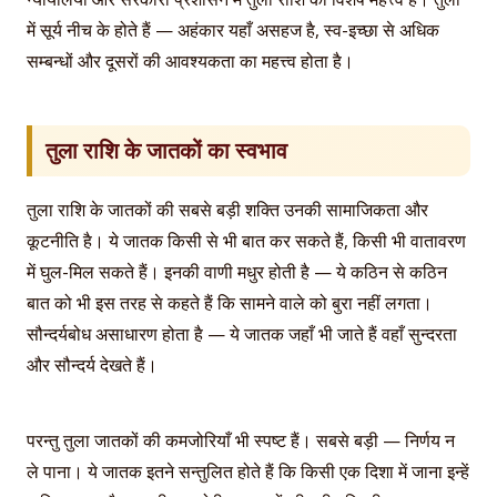
में सूर्य नीच के होते हैं — अहंकार यहाँ असहज है, स्व-इच्छा से अधिक
सम्बन्धों और दूसरों की आवश्यकता का महत्त्व होता है।
तुला राशि के जातकों का स्वभाव
तुला राशि के जातकों की सबसे बड़ी शक्ति उनकी सामाजिकता और
कूटनीति है। ये जातक किसी से भी बात कर सकते हैं, किसी भी वातावरण
में घुल-मिल सकते हैं। इनकी वाणी मधुर होती है — ये कठिन से कठिन
बात को भी इस तरह से कहते हैं कि सामने वाले को बुरा नहीं लगता।
सौन्दर्यबोध असाधारण होता है — ये जातक जहाँ भी जाते हैं वहाँ सुन्दरता
और सौन्दर्य देखते हैं।
परन्तु तुला जातकों की कमजोरियाँ भी स्पष्ट हैं। सबसे बड़ी — निर्णय न
ले पाना। ये जातक इतने सन्तुलित होते हैं कि किसी एक दिशा में जाना इन्हें