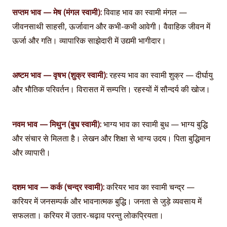
सप्तम भाव — मेष (मंगल स्वामी):
विवाह भाव का स्वामी मंगल —
जीवनसाथी साहसी, ऊर्जावान और कभी-कभी आवेगी। वैवाहिक जीवन में
ऊर्जा और गति। व्यापारिक साझेदारी में उद्यमी भागीदार।
अष्टम भाव — वृषभ (शुक्र स्वामी):
रहस्य भाव का स्वामी शुक्र — दीर्घायु
और भौतिक परिवर्तन। विरासत में सम्पत्ति। रहस्यों में सौन्दर्य की खोज।
नवम भाव — मिथुन (बुध स्वामी):
भाग्य भाव का स्वामी बुध — भाग्य बुद्धि
और संचार से मिलता है। लेखन और शिक्षा से भाग्य उदय। पिता बुद्धिमान
और व्यापारी।
दशम भाव — कर्क (चन्द्र स्वामी):
करियर भाव का स्वामी चन्द्र —
करियर में जनसम्पर्क और भावनात्मक बुद्धि। जनता से जुड़े व्यवसाय में
सफलता। करियर में उतार-चढ़ाव परन्तु लोकप्रियता।