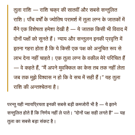
तुला राशि — राशि चक्र की सातवीं और सबसे सन्तुलित
राशि। पाँच वर्षों के ज्योतिष परामर्श में तुला लग्न के जातकों में
मैंने एक विशेषता हमेशा देखी है — ये जातक किसी भी विवाद में
दोनों पक्षों को सुनते हैं। न्याय और सन्तुलन इनकी प्रवृत्ति में
इतना गहरा होता है कि ये किसी एक पक्ष को अनुचित रूप से
लाभ देना नहीं चाहते। एक तुला लग्न के वकील मेरे परिचित हैं
— वे कहते हैं, “मैं अपने मुवक्किल का केस तब तक नहीं लेता
जब तक मुझे विश्वास न हो कि वे सच में सही हैं।” यह तुला
राशि की अन्तश्चेतना है।
परन्तु यही न्यायप्रियता इनकी सबसे बड़ी कमजोरी भी है — ये इतने
सन्तुलित होते हैं कि निर्णय नहीं ले पाते। “दोनों पक्ष सही लगते हैं” — यह
तुला का सबसे बड़ा संकट है।