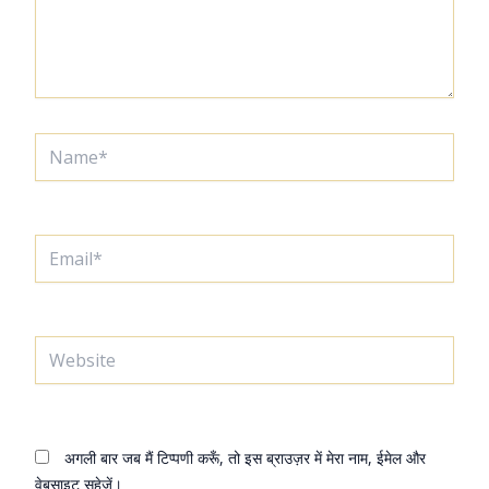
Name*
Email*
Website
अगली बार जब मैं टिप्पणी करूँ, तो इस ब्राउज़र में मेरा नाम, ईमेल और
वेबसाइट सहेजें।