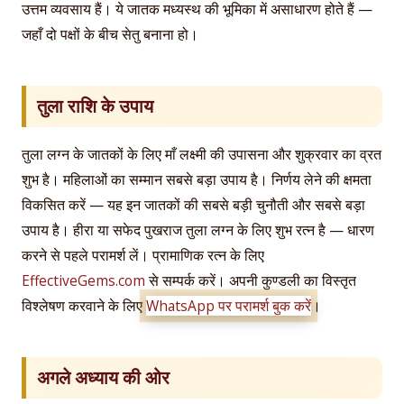
उत्तम व्यवसाय हैं। ये जातक मध्यस्थ की भूमिका में असाधारण होते हैं —
जहाँ दो पक्षों के बीच सेतु बनाना हो।
तुला राशि के उपाय
तुला लग्न के जातकों के लिए माँ लक्ष्मी की उपासना और शुक्रवार का व्रत
शुभ है। महिलाओं का सम्मान सबसे बड़ा उपाय है। निर्णय लेने की क्षमता
विकसित करें — यह इन जातकों की सबसे बड़ी चुनौती और सबसे बड़ा
उपाय है। हीरा या सफेद पुखराज तुला लग्न के लिए शुभ रत्न है — धारण
करने से पहले परामर्श लें। प्रामाणिक रत्न के लिए
EffectiveGems.com
से सम्पर्क करें। अपनी कुण्डली का विस्तृत
विश्लेषण करवाने के लिए
WhatsApp पर परामर्श बुक करें
।
अगले अध्याय की ओर