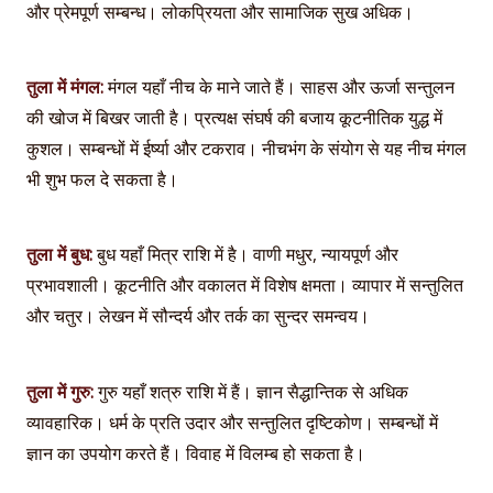
और प्रेमपूर्ण सम्बन्ध। लोकप्रियता और सामाजिक सुख अधिक।
तुला में मंगल:
मंगल यहाँ नीच के माने जाते हैं। साहस और ऊर्जा सन्तुलन
की खोज में बिखर जाती है। प्रत्यक्ष संघर्ष की बजाय कूटनीतिक युद्ध में
कुशल। सम्बन्धों में ईर्ष्या और टकराव। नीचभंग के संयोग से यह नीच मंगल
भी शुभ फल दे सकता है।
तुला में बुध:
बुध यहाँ मित्र राशि में है। वाणी मधुर, न्यायपूर्ण और
प्रभावशाली। कूटनीति और वकालत में विशेष क्षमता। व्यापार में सन्तुलित
और चतुर। लेखन में सौन्दर्य और तर्क का सुन्दर समन्वय।
तुला में गुरु:
गुरु यहाँ शत्रु राशि में हैं। ज्ञान सैद्धान्तिक से अधिक
व्यावहारिक। धर्म के प्रति उदार और सन्तुलित दृष्टिकोण। सम्बन्धों में
ज्ञान का उपयोग करते हैं। विवाह में विलम्ब हो सकता है।